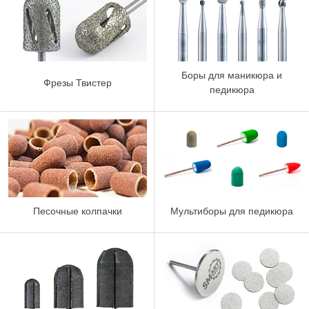
Боры для маникюра и
Фрезы Твистер
педикюра
Песочные колпачки
Мультиборы для педикюра