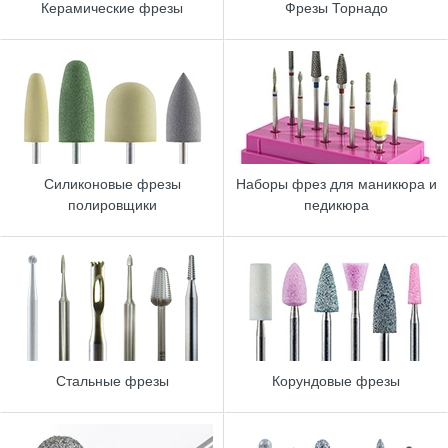
Керамические фрезы
Фрезы Торнадо
Силиконовые фрезы
Наборы фрез для маникюра и
полировщики
педикюра
Стальные фрезы
Корундовые фрезы