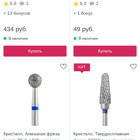
5.0
1
5.0
2
+ 13
бонусов
+ 1
бонус
434 руб.
49 руб.
Купить
Купить
ХИТ
Кристалл, Алмазная фреза
Кристалл, Твердосплавная