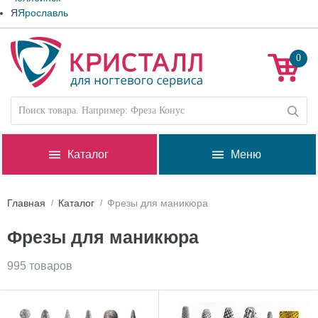
Я
Ярославль
0
Каталог
Меню
Главная
Каталог
Фрезы для маникюра
Фрезы для маникюра
995 товаров