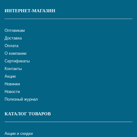
ИНТЕРНЕТ-МАГАЗИН
Оптовикам
Доставка
Оплата
О компании
Сертификаты
Контакты
Акции
Новинки
Новости
Полезный журнал
КАТАЛОГ ТОВАРОВ
Акции и скидки