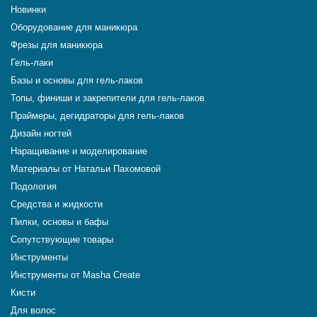
Новинки
Оборудование для маникюра
Фрезы для маникюра
Гель-лаки
Базы и основы для гель-лаков
Топы, финиши и закрепители для гель-лаков
Праймеры, дегидраторы для гель-лаков
Дизайн ногтей
Наращивание и моделирование
Материалы от Натальи Пахомовой
Подология
Средства и жидкости
Пилки, основы и бафы
Сопутствующие товары
Инструменты
Инструменты от Masha Create
Кисти
Для волос