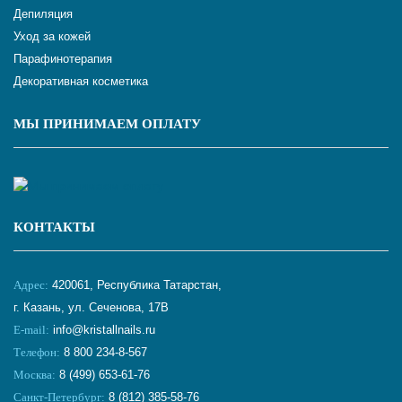
Депиляция
Уход за кожей
Парафинотерапия
Декоративная косметика
МЫ ПРИНИМАЕМ ОПЛАТУ
КОНТАКТЫ
Адрес:
420061, Республика Татарстан,
г. Казань, ул. Сеченова, 17В
E-mail:
info@kristallnails.ru
Телефон:
8 800 234-8-567
Москва:
8 (499) 653-61-76
Санкт-Петербург:
8 (812) 385-58-76