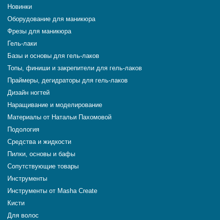
Новинки
Оборудование для маникюра
Фрезы для маникюра
Гель-лаки
Базы и основы для гель-лаков
Топы, финиши и закрепители для гель-лаков
Праймеры, дегидраторы для гель-лаков
Дизайн ногтей
Наращивание и моделирование
Материалы от Натальи Пахомовой
Подология
Средства и жидкости
Пилки, основы и бафы
Сопутствующие товары
Инструменты
Инструменты от Masha Create
Кисти
Для волос