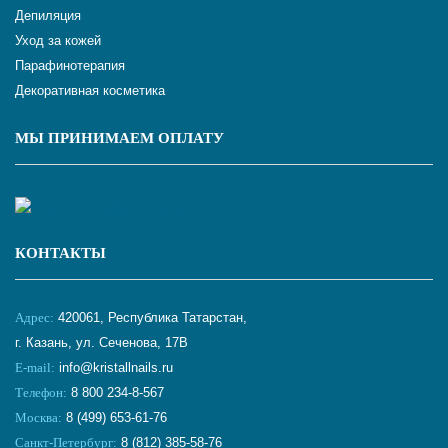
Депиляция
Уход за кожей
Парафинотерапия
Декоративная косметика
МЫ ПРИНИМАЕМ ОПЛАТУ
КОНТАКТЫ
Адрес:
420061, Республика Татарстан,
г. Казань, ул. Сеченова, 17В
E-mail:
info@kristallnails.ru
Телефон:
8 800 234-8-567
Москва:
8 (499) 653-61-76
Санкт-Петербург:
8 (812) 385-58-76