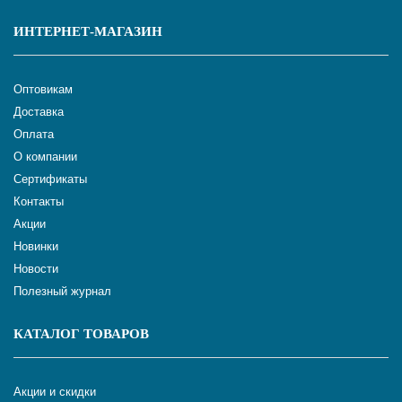
ИНТЕРНЕТ-МАГАЗИН
Оптовикам
Доставка
Оплата
О компании
Сертификаты
Контакты
Акции
Новинки
Новости
Полезный журнал
КАТАЛОГ ТОВАРОВ
Акции и скидки