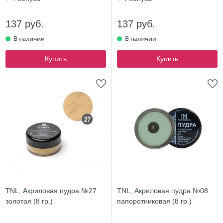
137 руб.
137 руб.
Купить
Купить
TNL, Акриловая пудра №27
TNL, Акриловая пудра №08
золотая (8 гр.)
папоротниковая (8 гр.)