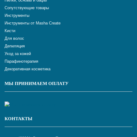
Пилки, основы и бафы
Сопутствующие товары
Инструменты
Инструменты от Masha Create
Кисти
Для волос
Депиляция
Уход за кожей
Парафинотерапия
Декоративная косметика
МЫ ПРИНИМАЕМ ОПЛАТУ
КОНТАКТЫ