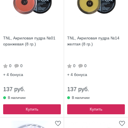
TNL, Акриловая пудра №01
TNL, Акриловая пудра №14
оранжевая (8 гр.)
желтая (8 гр.)
0
0
0
0
+ 4
бонуса
+ 4
бонуса
137 руб.
137 руб.
Купить
Купить