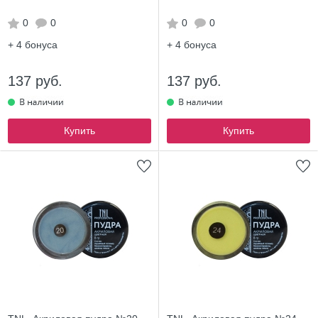
0
0
0
0
+ 4
бонуса
+ 4
бонуса
137 руб.
137 руб.
Купить
Купить