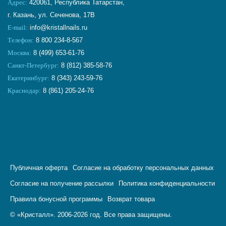
Адрес:
420061, Республика Татарстан,
г. Казань, ул. Сеченова, 17В
E-mail:
info@kristallnails.ru
Телефон:
8 800 234-8-567
Москва:
8 (499) 653-61-76
Санкт-Петербург:
8 (812) 385-58-76
Екатеринбург:
8 (343) 243-59-76
Краснодар:
8 (861) 205-24-76
Публичная оферта
Согласие на обработку персональных данных
Согласие на получение рассылки
Политика конфиденциальности
Правила бонусной программы
Возврат товара
© «Кристалл». 2006-2026 год. Все права защищены.