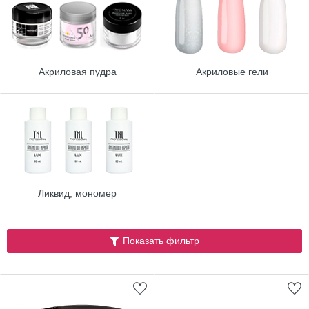
Акриловая пудра
Акриловые гели
Ликвид, мономер
Показать фильтр