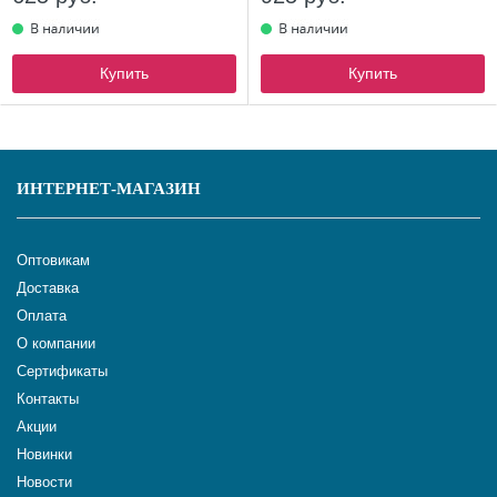
Купить
Купить
ИНТЕРНЕТ-МАГАЗИН
Оптовикам
Доставка
Оплата
О компании
Сертификаты
Контакты
Акции
Новинки
Новости