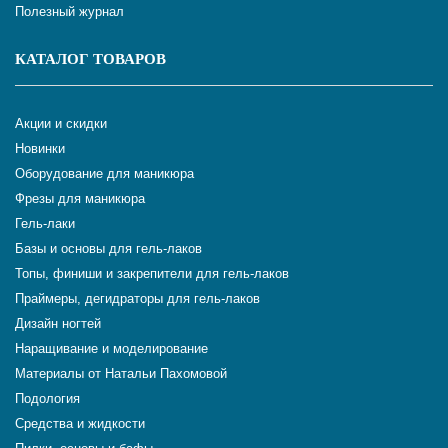
Полезный журнал
КАТАЛОГ ТОВАРОВ
Акции и скидки
Новинки
Оборудование для маникюра
Фрезы для маникюра
Гель-лаки
Базы и основы для гель-лаков
Топы, финиши и закрепители для гель-лаков
Праймеры, дегидраторы для гель-лаков
Дизайн ногтей
Наращивание и моделирование
Материалы от Натальи Пахомовой
Подология
Средства и жидкости