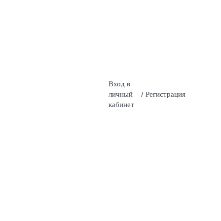
Вход в
личный
/
Регистрация
кабинет