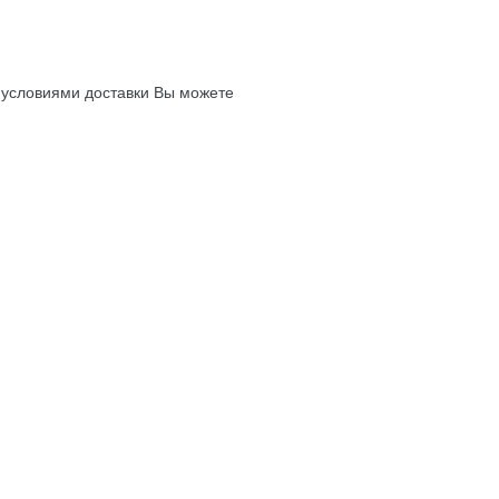
с условиями доставки Вы можете