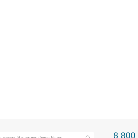
8 800