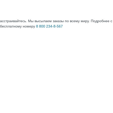
расстраивайтесь. Мы высылаем заказы по всему миру. Подробнее 
 бесплатному номеру
8 800 234-8-567