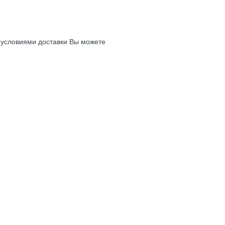
с условиями доставки Вы можете