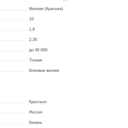
Мелкая (Красная)
10
1,8
2,35
до 30 000
Тонкая
Боковые валики
Кристалл
Россия
Казань