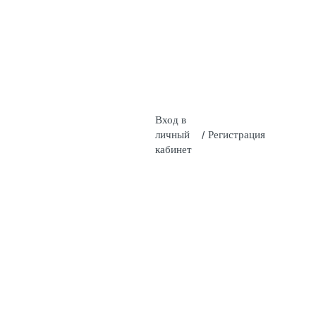
Вход в
личный
/
Регистрация
кабинет