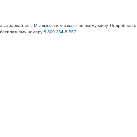
расстраивайтесь. Мы высылаем заказы по всему миру. Подробнее 
 бесплатному номеру
8 800 234-8-567