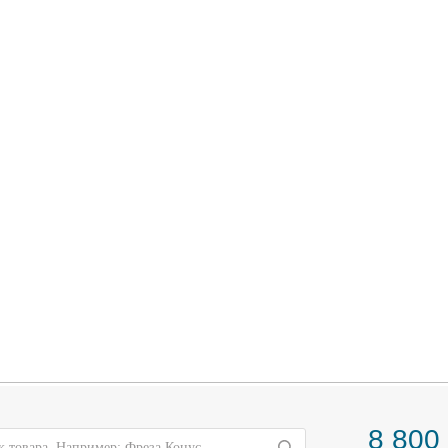
8 800