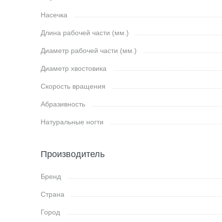
Насечка
Длина рабочей части (мм.)
Диаметр рабочей части (мм.)
Диаметр хвостовика
Скорость вращения
Абразивность
Натуральные ногти
Производитель
Бренд
Страна
Город