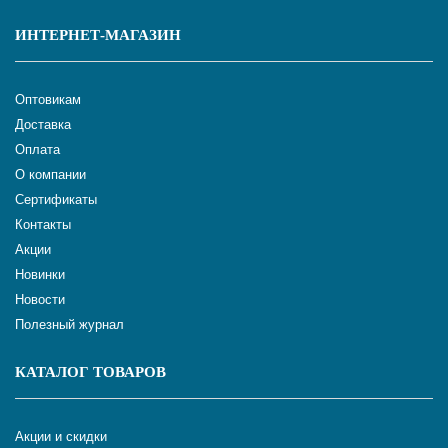
ИНТЕРНЕТ-МАГАЗИН
Оптовикам
Доставка
Оплата
О компании
Сертификаты
Контакты
Акции
Новинки
Новости
Полезный журнал
КАТАЛОГ ТОВАРОВ
Акции и скидки