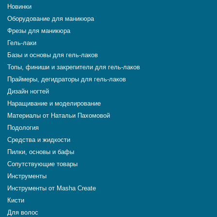
Новинки
Оборудование для маникюра
Фрезы для маникюра
Гель-лаки
Базы и основы для гель-лаков
Топы, финиши и закрепители для гель-лаков
Праймеры, дегидраторы для гель-лаков
Дизайн ногтей
Наращивание и моделирование
Материалы от Натальи Пахомовой
Подология
Средства и жидкости
Пилки, основы и бафы
Сопутствующие товары
Инструменты
Инструменты от Masha Create
Кисти
Для волос