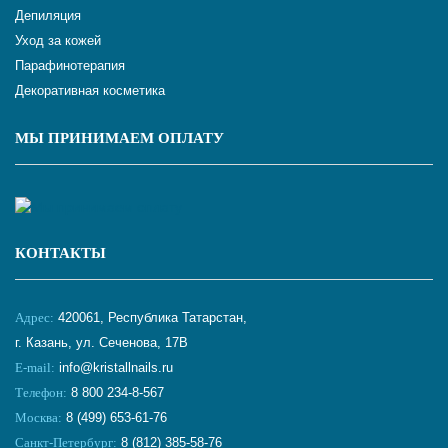
Депиляция
Уход за кожей
Парафинотерапия
Декоративная косметика
МЫ ПРИНИМАЕМ ОПЛАТУ
КОНТАКТЫ
Адрес:
420061, Республика Татарстан,
г. Казань, ул. Сеченова, 17В
E-mail:
info@kristallnails.ru
Телефон:
8 800 234-8-567
Москва:
8 (499) 653-61-76
Санкт-Петербург:
8 (812) 385-58-76