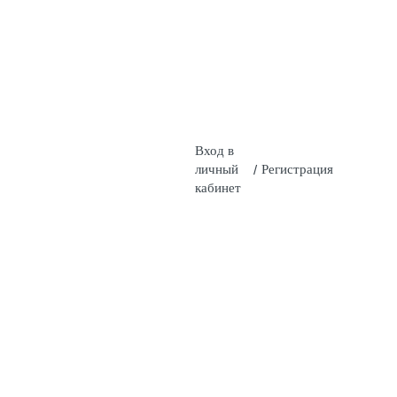
Вход в
личный
/
Регистрация
кабинет