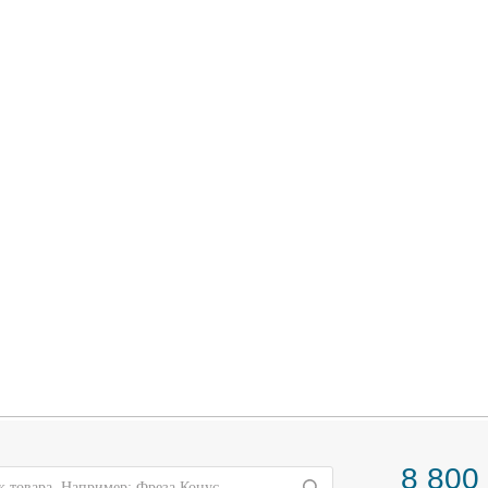
8 800