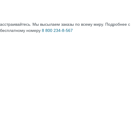
расстраивайтесь. Мы высылаем заказы по всему миру. Подробнее 
 бесплатному номеру
8 800 234-8-567