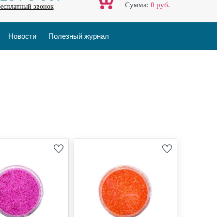
Cумма:
0
руб.
бесплатный звонок
Новости
Полезный журнал