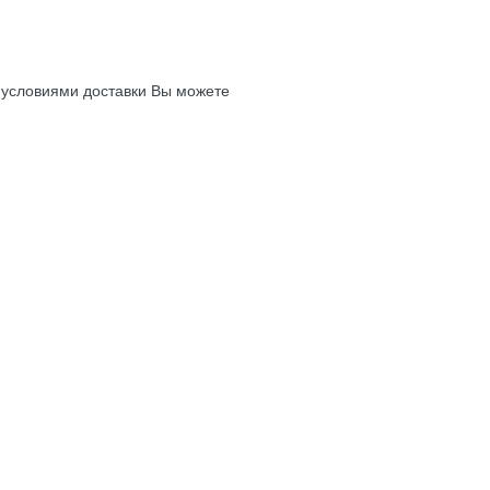
с условиями доставки Вы можете