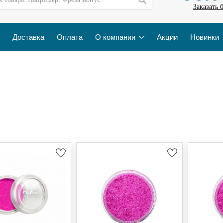
Заказать 
Доставка
Оплата
О компании
Акции
Новинки