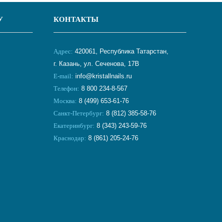
У
КОНТАКТЫ
Адрес:
420061, Республика Татарстан,
г. Казань, ул. Сеченова, 17В
E-mail:
info@kristallnails.ru
Телефон:
8 800 234-8-567
Москва:
8 (499) 653-61-76
Санкт-Петербург:
8 (812) 385-58-76
Екатеринбург:
8 (343) 243-59-76
Краснодар:
8 (861) 205-24-76