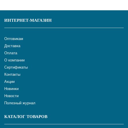
ИНТЕРНЕТ-МАГАЗИН
Оптовикам
Доставка
Оплата
О компании
Сертификаты
Контакты
Акции
Новинки
Новости
Полезный журнал
КАТАЛОГ ТОВАРОВ