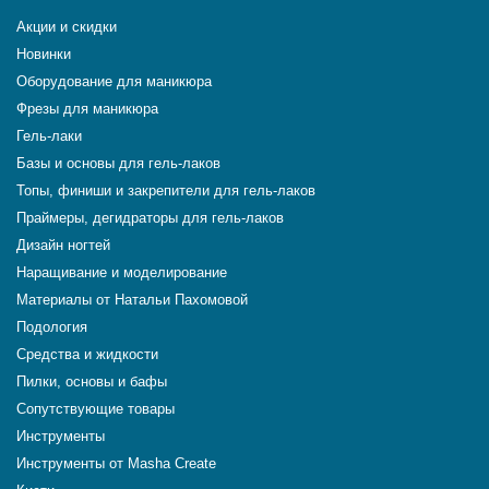
Акции и скидки
Новинки
Оборудование для маникюра
Фрезы для маникюра
Гель-лаки
Базы и основы для гель-лаков
Топы, финиши и закрепители для гель-лаков
Праймеры, дегидраторы для гель-лаков
Дизайн ногтей
Наращивание и моделирование
Материалы от Натальи Пахомовой
Подология
Средства и жидкости
Пилки, основы и бафы
Сопутствующие товары
Инструменты
Инструменты от Masha Create