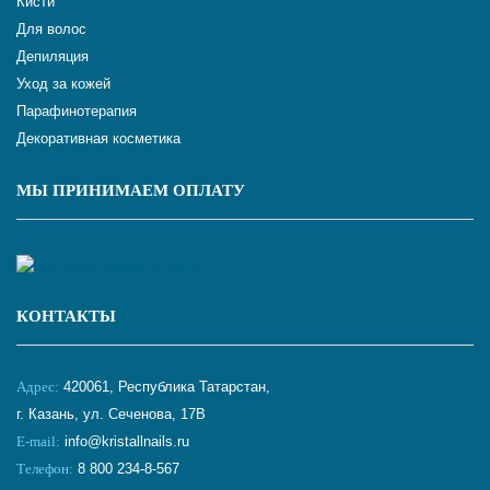
Кисти
Для волос
Депиляция
Уход за кожей
Парафинотерапия
Декоративная косметика
МЫ ПРИНИМАЕМ ОПЛАТУ
КОНТАКТЫ
Адрес:
420061, Республика Татарстан,
г. Казань, ул. Сеченова, 17В
E-mail:
info@kristallnails.ru
Телефон:
8 800 234-8-567