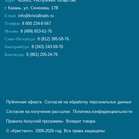
Адрес:
420061, Республика Татарстан,
г. Казань, ул. Сеченова, 17В
E-mail:
info@kristallnails.ru
Телефон:
8 800 234-8-567
Москва:
8 (499) 653-61-76
Санкт-Петербург:
8 (812) 385-58-76
Екатеринбург:
8 (343) 243-59-76
Краснодар:
8 (861) 205-24-76
Публичная оферта
Согласие на обработку персональных данных
Согласие на получение рассылки
Политика конфиденциальности
Правила бонусной программы
Возврат товара
© «Кристалл». 2006-2026 год. Все права защищены.