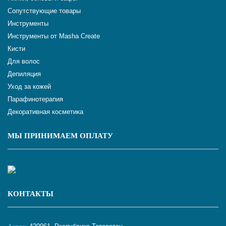
Сопутствующие товары
Инструменты
Инструменты от Masha Create
Кисти
Для волос
Депиляция
Уход за кожей
Парафинотерапия
Декоративная косметика
МЫ ПРИНИМАЕМ ОПЛАТУ
КОНТАКТЫ