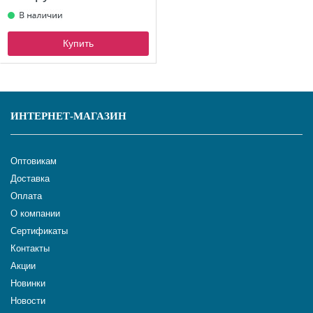
Купить
ИНТЕРНЕТ-МАГАЗИН
Оптовикам
Доставка
Оплата
О компании
Сертификаты
Контакты
Акции
Новинки
Новости