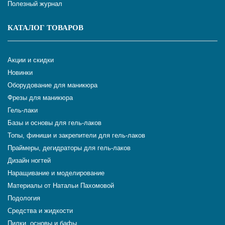
Полезный журнал
КАТАЛОГ ТОВАРОВ
Акции и скидки
Новинки
Оборудование для маникюра
Фрезы для маникюра
Гель-лаки
Базы и основы для гель-лаков
Топы, финиши и закрепители для гель-лаков
Праймеры, дегидраторы для гель-лаков
Дизайн ногтей
Наращивание и моделирование
Материалы от Натальи Пахомовой
Подология
Средства и жидкости
Пилки, основы и бафы