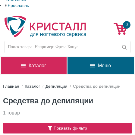
Я
Ярославль
0
Каталог
Меню
Главная
Каталог
Депиляция
Средства до депиляции
Средства до депиляции
1 товар
Показать фильтр