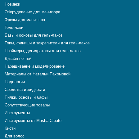
Новинки
Оборудование для маникюра
Фрезы для маникюра
Гель-лаки
Базы и основы для гель-лаков
Топы, финиши и закрепители для гель-лаков
Праймеры, дегидраторы для гель-лаков
Дизайн ногтей
Наращивание и моделирование
Материалы от Натальи Пахомовой
Подология
Средства и жидкости
Пилки, основы и бафы
Сопутствующие товары
Инструменты
Инструменты от Masha Create
Кисти
Для волос