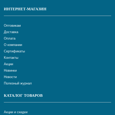
ИНТЕРНЕТ-МАГАЗИН
Оптовикам
Доставка
Оплата
О компании
Сертификаты
Контакты
Акции
Новинки
Новости
Полезный журнал
КАТАЛОГ ТОВАРОВ
Акции и скидки