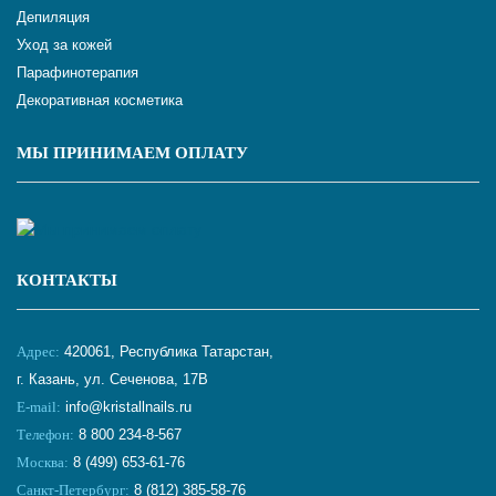
Депиляция
Уход за кожей
Парафинотерапия
Декоративная косметика
МЫ ПРИНИМАЕМ ОПЛАТУ
КОНТАКТЫ
Адрес:
420061, Республика Татарстан,
г. Казань, ул. Сеченова, 17В
E-mail:
info@kristallnails.ru
Телефон:
8 800 234-8-567
Москва:
8 (499) 653-61-76
Санкт-Петербург:
8 (812) 385-58-76