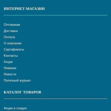
ИНТЕРНЕТ-МАГАЗИН
Оптовикам
Доставка
Оплата
О компании
Сертификаты
Контакты
Акции
Новинки
Новости
Полезный журнал
КАТАЛОГ ТОВАРОВ
Акции и скидки