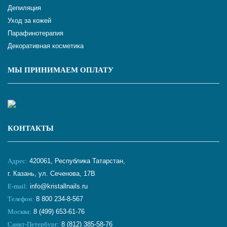
Депиляция
Уход за кожей
Парафинотерапия
Декоративная косметика
МЫ ПРИНИМАЕМ ОПЛАТУ
КОНТАКТЫ
Адрес:
420061, Республика Татарстан,
г. Казань, ул. Сеченова, 17В
E-mail:
info@kristallnails.ru
Телефон:
8 800 234-8-567
Москва:
8 (499) 653-61-76
Санкт-Петербург:
8 (812) 385-58-76