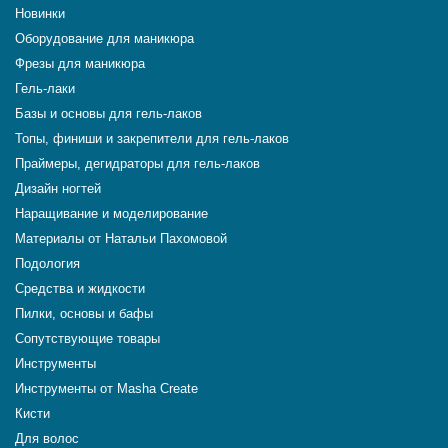
Новинки
Оборудование для маникюра
Фрезы для маникюра
Гель-лаки
Базы и основы для гель-лаков
Топы, финиши и закрепители для гель-лаков
Праймеры, дегидраторы для гель-лаков
Дизайн ногтей
Наращивание и моделирование
Материалы от Натальи Пахомовой
Подология
Средства и жидкости
Пилки, основы и бафы
Сопутствующие товары
Инструменты
Инструменты от Masha Create
Кисти
Для волос