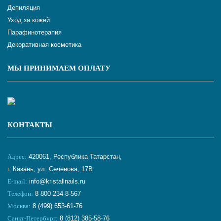
Депиляция
Уход за кожей
Парафинотерапия
Декоративная косметика
МЫ ПРИНИМАЕМ ОПЛАТУ
КОНТАКТЫ
Адрес:
420061, Республика Татарстан,
г. Казань, ул. Сеченова, 17В
E-mail:
info@kristallnails.ru
Телефон:
8 800 234-8-567
Москва:
8 (499) 653-61-76
Санкт-Петербург:
8 (812) 385-58-76