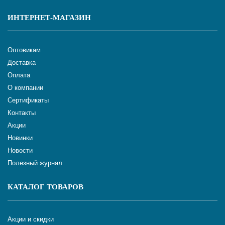
ИНТЕРНЕТ-МАГАЗИН
Оптовикам
Доставка
Оплата
О компании
Сертификаты
Контакты
Акции
Новинки
Новости
Полезный журнал
КАТАЛОГ ТОВАРОВ
Акции и скидки