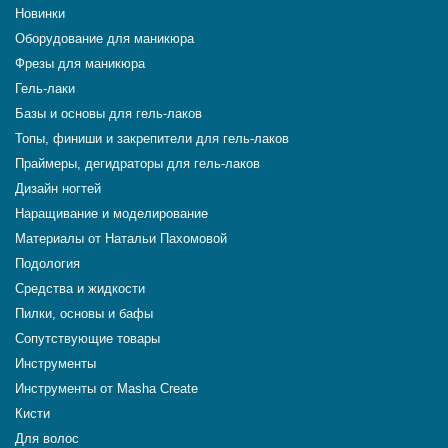
Новинки
Оборудование для маникюра
Фрезы для маникюра
Гель-лаки
Базы и основы для гель-лаков
Топы, финиши и закрепители для гель-лаков
Праймеры, дегидраторы для гель-лаков
Дизайн ногтей
Наращивание и моделирование
Материалы от Натальи Пахомовой
Подология
Средства и жидкости
Пилки, основы и бафы
Сопутствующие товары
Инструменты
Инструменты от Masha Create
Кисти
Для волос