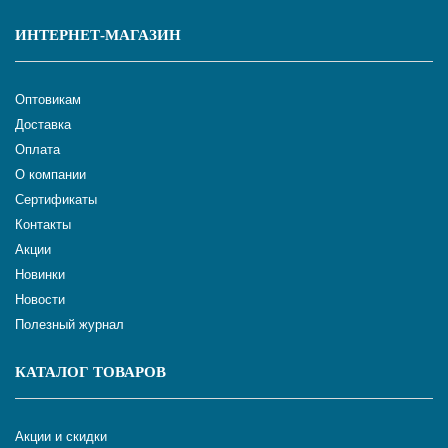
ИНТЕРНЕТ-МАГАЗИН
Оптовикам
Доставка
Оплата
О компании
Сертификаты
Контакты
Акции
Новинки
Новости
Полезный журнал
КАТАЛОГ ТОВАРОВ
Акции и скидки