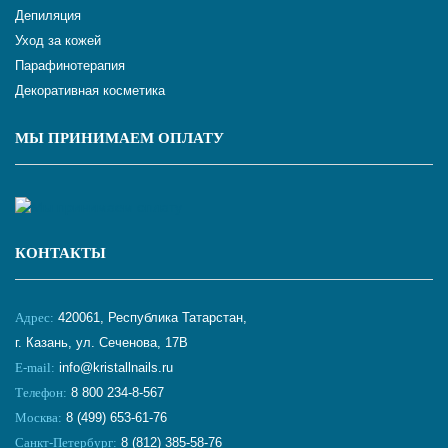
Депиляция
Уход за кожей
Парафинотерапия
Декоративная косметика
МЫ ПРИНИМАЕМ ОПЛАТУ
КОНТАКТЫ
Адрес:
420061, Республика Татарстан,
г. Казань, ул. Сеченова, 17В
E-mail:
info@kristallnails.ru
Телефон:
8 800 234-8-567
Москва:
8 (499) 653-61-76
Санкт-Петербург:
8 (812) 385-58-76