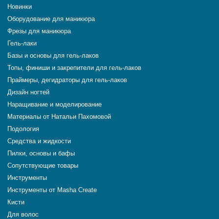
Новинки
Оборудование для маникюра
Фрезы для маникюра
Гель-лаки
Базы и основы для гель-лаков
Топы, финиши и закрепители для гель-лаков
Праймеры, дегидраторы для гель-лаков
Дизайн ногтей
Наращивание и моделирование
Материалы от Натальи Пахомовой
Подология
Средства и жидкости
Пилки, основы и бафы
Сопутствующие товары
Инструменты
Инструменты от Masha Create
Кисти
Для волос