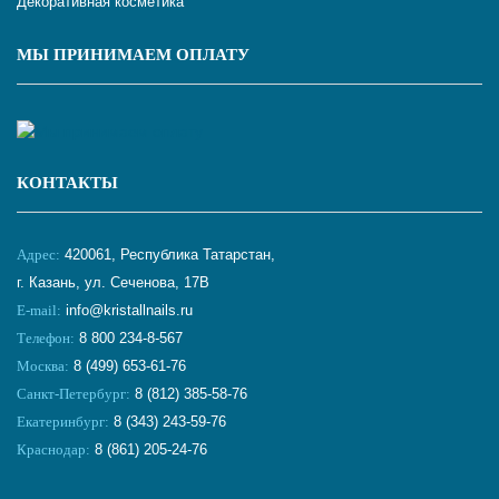
Декоративная косметика
МЫ ПРИНИМАЕМ ОПЛАТУ
КОНТАКТЫ
Адрес:
420061, Республика Татарстан,
г. Казань, ул. Сеченова, 17В
E-mail:
info@kristallnails.ru
Телефон:
8 800 234-8-567
Москва:
8 (499) 653-61-76
Санкт-Петербург:
8 (812) 385-58-76
Екатеринбург:
8 (343) 243-59-76
Краснодар:
8 (861) 205-24-76