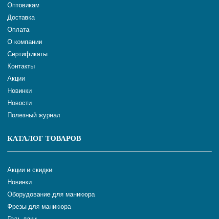
Оптовикам
Доставка
Оплата
О компании
Сертификаты
Контакты
Акции
Новинки
Новости
Полезный журнал
КАТАЛОГ ТОВАРОВ
Акции и скидки
Новинки
Оборудование для маникюра
Фрезы для маникюра
Гель-лаки