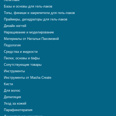
Базы и основы для гель-лаков
Топы, финиши и закрепители для гель-лаков
Праймеры, дегидраторы для гель-лаков
Дизайн ногтей
Наращивание и моделирование
Материалы от Натальи Пахомовой
Подология
Средства и жидкости
Пилки, основы и бафы
Сопутствующие товары
Инструменты
Инструменты от Masha Create
Кисти
Для волос
Депиляция
Уход за кожей
Парафинотерапия