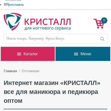
Я
Ярославль
0
Каталог
Меню
Главная
Оптовикам
Интернет магазин «КРИСТАЛЛ»
все для маникюра и педикюра
оптом