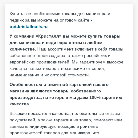
Купить все необходимые товары для маникюра и
педикюра вы можете на оптовом сайте -
opt.kristallnails.ru
У компании «Кристалл» вы можете купить товары
для маникюра и педикюра оптом в любом
количестве.
Наш ассортимент включает в себя товары
собственного производства, а также российских и
европейских производителей. Мы гарантируем высокое
качество наших товаров, независимо от серии,
наименования и их оптовой стоимости.
Особенностью и визитной карточкой нашего
магазина являются товары собственного
производства, на которые мы даем 100% гарантию
качества.
Высокие показатели качества, положительные отзывы
покупателей, а также гарантия на товар, помогают нам
занимать лидирующую позицию в рейтинге
производителей товаров для маникюра, что