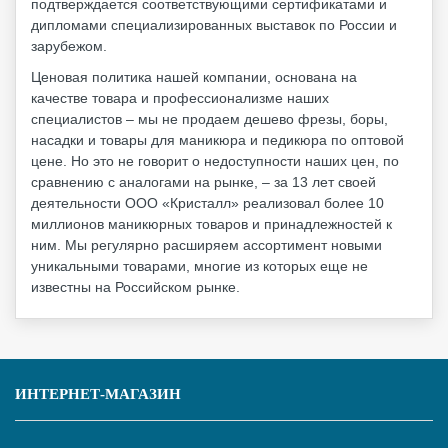
подтверждается соответствующими сертификатами и
дипломами специализированных выставок по России и
зарубежом.
Ценовая политика нашей компании, основана на
качестве товара и профессионализме наших
специалистов – мы не продаем дешево фрезы, боры,
насадки и товары для маникюра и педикюра по оптовой
цене. Но это не говорит о недоступности наших цен, по
сравнению с аналогами на рынке, – за 13 лет своей
деятельности ООО «Кристалл» реализовал более 10
миллионов маникюрных товаров и принадлежностей к
ним. Мы регулярно расширяем ассортимент новыми
уникальными товарами, многие из которых еще не
известны на Российском рынке.
ИНТЕРНЕТ-МАГАЗИН