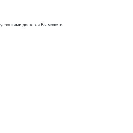
с условиями доставки Вы можете