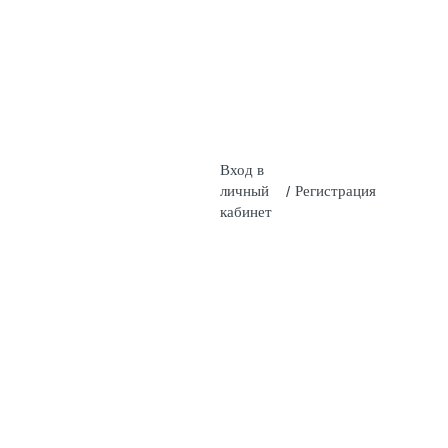
Вход в
личный
/
Регистрация
кабинет