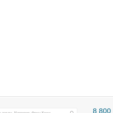
8 800