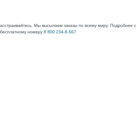
расстраивайтесь. Мы высылаем заказы по всему миру. Подробнее 
 бесплатному номеру
8 800 234-8-567