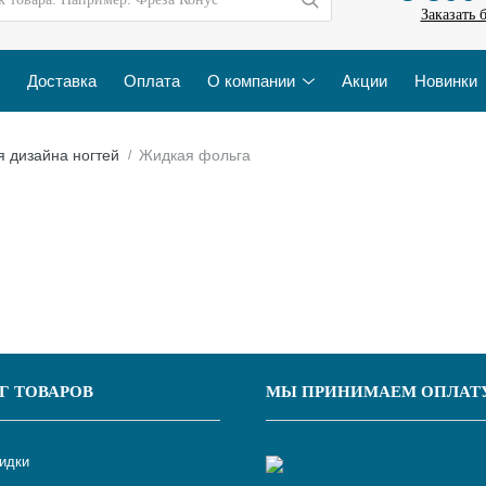
Заказать 
Доставка
Оплата
О компании
Акции
Новинки
я дизайна ногтей
Жидкая фольга
Г ТОВАРОВ
МЫ ПРИНИМАЕМ ОПЛАТ
кидки