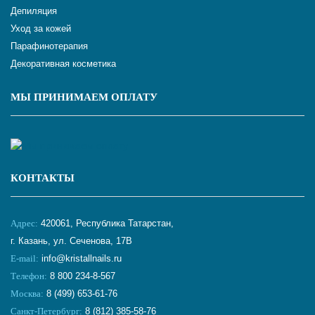
Депиляция
Уход за кожей
Парафинотерапия
Декоративная косметика
МЫ ПРИНИМАЕМ ОПЛАТУ
КОНТАКТЫ
Адрес:
420061, Республика Татарстан,
г. Казань, ул. Сеченова, 17В
E-mail:
info@kristallnails.ru
Телефон:
8 800 234-8-567
Москва:
8 (499) 653-61-76
Санкт-Петербург:
8 (812) 385-58-76