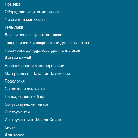
Новинки
Оборудование для маникюра
Фрезы для маникюра
Гель-лаки
Базы и основы для гель-лаков
Топы, финиши и закрепители для гель-лаков
Праймеры, дегидраторы для гель-лаков
Дизайн ногтей
Наращивание и моделирование
Материалы от Натальи Пахомовой
Подология
Средства и жидкости
Пилки, основы и бафы
Сопутствующие товары
Инструменты
Инструменты от Masha Create
Кисти
Для волос