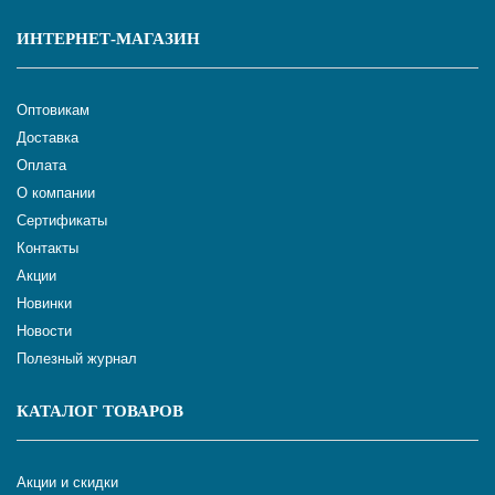
ИНТЕРНЕТ-МАГАЗИН
Оптовикам
Доставка
Оплата
О компании
Сертификаты
Контакты
Акции
Новинки
Новости
Полезный журнал
КАТАЛОГ ТОВАРОВ
Акции и скидки