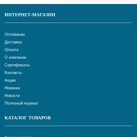
ИНТЕРНЕТ-МАГАЗИН
Оптовикам
Доставка
Оплата
О компании
Сертификаты
Контакты
Акции
Новинки
Новости
Полезный журнал
КАТАЛОГ ТОВАРОВ