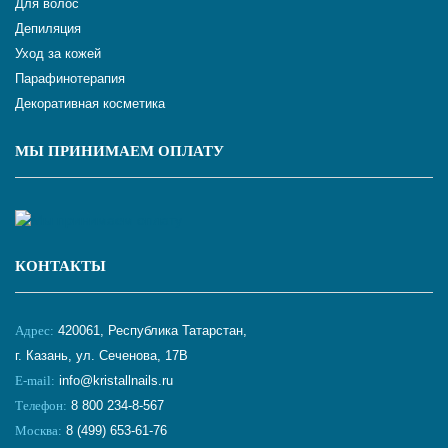
Для волос
Депиляция
Уход за кожей
Парафинотерапия
Декоративная косметика
МЫ ПРИНИМАЕМ ОПЛАТУ
КОНТАКТЫ
Адрес:
420061, Республика Татарстан,
г. Казань, ул. Сеченова, 17В
E-mail:
info@kristallnails.ru
Телефон:
8 800 234-8-567
Москва:
8 (499) 653-61-76