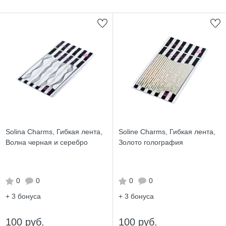
Solina Charms, Гибкая лента,
Soline Charms, Гибкая лента,
Волна черная и серебро
Золото голография
0
0
0
0
+ 3
бонуса
+ 3
бонуса
100 руб.
100 руб.