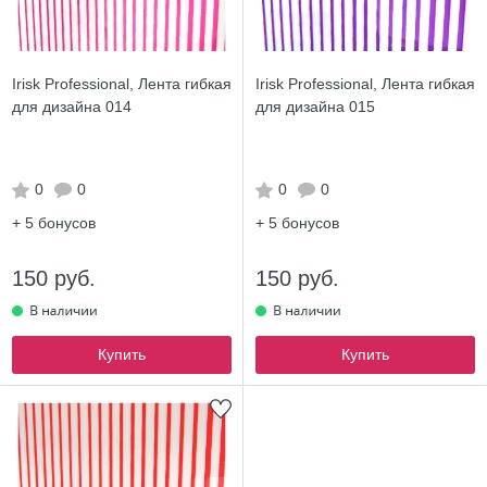
Irisk Professional, Лента гибкая
Irisk Professional, Лента гибкая
для дизайна 014
для дизайна 015
0
0
0
0
+ 5
бонусов
+ 5
бонусов
150 руб.
150 руб.
Купить
Купить