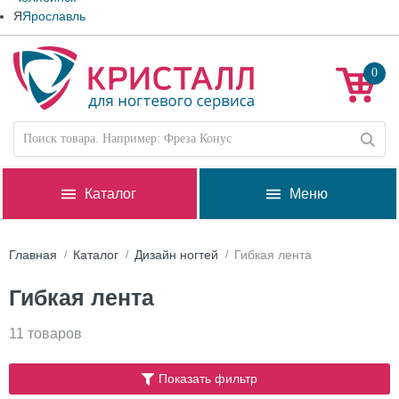
Я
Ярославль
0
Каталог
Меню
Главная
Каталог
Дизайн ногтей
Гибкая лента
Гибкая лента
11 товаров
Показать фильтр