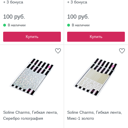
+ 3
бонуса
+ 3
бонуса
100 руб.
100 руб.
Купить
Купить
Soline Charms, Гибкая лента,
Soline Charms, Гибкая лента,
Серебро голография
Микс-1 золото