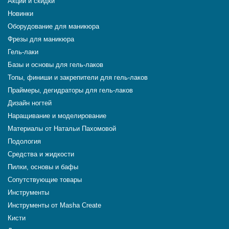
Акции и скидки
Новинки
Оборудование для маникюра
Фрезы для маникюра
Гель-лаки
Базы и основы для гель-лаков
Топы, финиши и закрепители для гель-лаков
Праймеры, дегидраторы для гель-лаков
Дизайн ногтей
Наращивание и моделирование
Материалы от Натальи Пахомовой
Подология
Средства и жидкости
Пилки, основы и бафы
Сопутствующие товары
Инструменты
Инструменты от Masha Create
Кисти