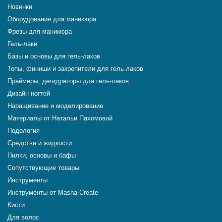
Новинки
Оборудование для маникюра
Фрезы для маникюра
Гель-лаки
Базы и основы для гель-лаков
Топы, финиши и закрепители для гель-лаков
Праймеры, дегидраторы для гель-лаков
Дизайн ногтей
Наращивание и моделирование
Материалы от Натальи Пахомовой
Подология
Средства и жидкости
Пилки, основы и бафы
Сопутствующие товары
Инструменты
Инструменты от Masha Create
Кисти
Для волос