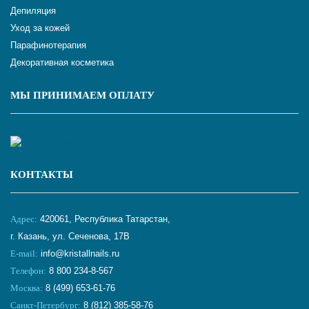
Депиляция
Уход за кожей
Парафинотерапия
Декоративная косметика
МЫ ПРИНИМАЕМ ОПЛАТУ
КОНТАКТЫ
Адрес:
420061, Республика Татарстан,
г. Казань, ул. Сеченова, 17В
E-mail:
info@kristallnails.ru
Телефон:
8 800 234-8-567
Москва:
8 (499) 653-61-76
Санкт-Петербург:
8 (812) 385-58-76