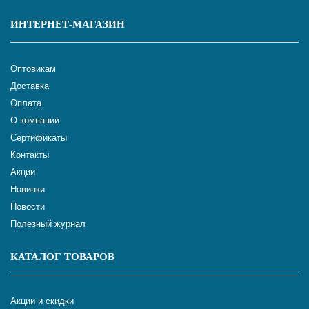
ИНТЕРНЕТ-МАГАЗИН
Оптовикам
Доставка
Оплата
О компании
Сертификаты
Контакты
Акции
Новинки
Новости
Полезный журнал
КАТАЛОГ ТОВАРОВ
Акции и скидки