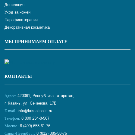
Депиляция
Уход за кожей
Парафинотерапия
Декоративная косметика
МЫ ПРИНИМАЕМ ОПЛАТУ
КОНТАКТЫ
Адрес:
420061, Республика Татарстан,
г. Казань, ул. Сеченова, 17В
E-mail:
info@kristallnails.ru
Телефон:
8 800 234-8-567
Москва:
8 (499) 653-61-76
Санкт-Петербург:
8 (812) 385-58-76