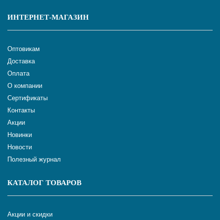
ИНТЕРНЕТ-МАГАЗИН
Оптовикам
Доставка
Оплата
О компании
Сертификаты
Контакты
Акции
Новинки
Новости
Полезный журнал
КАТАЛОГ ТОВАРОВ
Акции и скидки