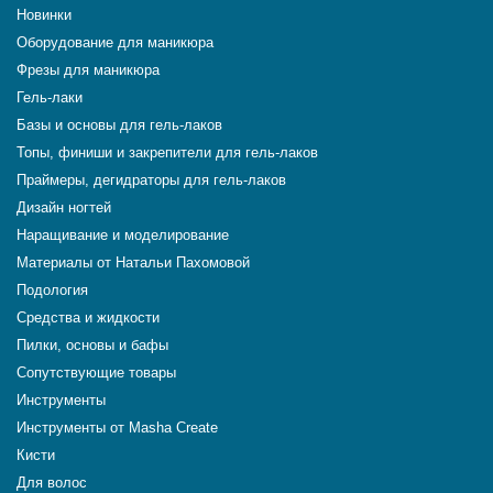
Новинки
Оборудование для маникюра
Фрезы для маникюра
Гель-лаки
Базы и основы для гель-лаков
Топы, финиши и закрепители для гель-лаков
Праймеры, дегидраторы для гель-лаков
Дизайн ногтей
Наращивание и моделирование
Материалы от Натальи Пахомовой
Подология
Средства и жидкости
Пилки, основы и бафы
Сопутствующие товары
Инструменты
Инструменты от Masha Create
Кисти
Для волос