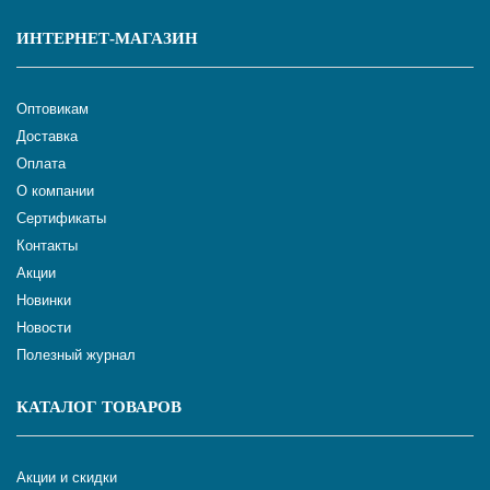
ИНТЕРНЕТ-МАГАЗИН
Оптовикам
Доставка
Оплата
О компании
Сертификаты
Контакты
Акции
Новинки
Новости
Полезный журнал
КАТАЛОГ ТОВАРОВ
Акции и скидки