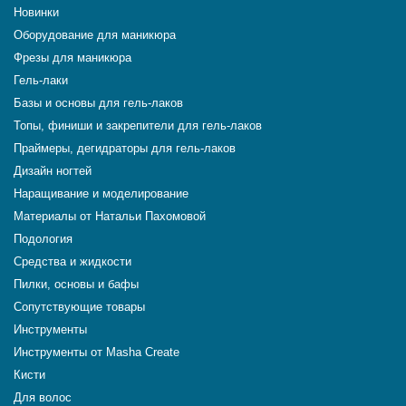
Новинки
Оборудование для маникюра
Фрезы для маникюра
Гель-лаки
Базы и основы для гель-лаков
Топы, финиши и закрепители для гель-лаков
Праймеры, дегидраторы для гель-лаков
Дизайн ногтей
Наращивание и моделирование
Материалы от Натальи Пахомовой
Подология
Средства и жидкости
Пилки, основы и бафы
Сопутствующие товары
Инструменты
Инструменты от Masha Create
Кисти
Для волос