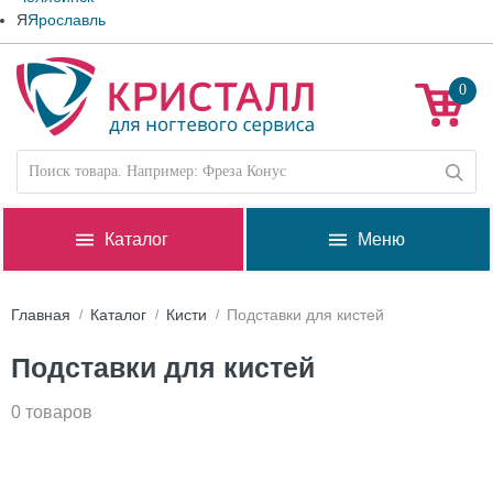
Я
Ярославль
0
Каталог
Меню
Главная
Каталог
Кисти
Подставки для кистей
Подставки для кистей
0 товаров