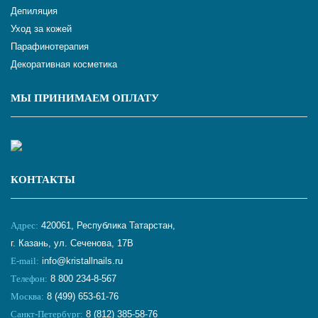
Депиляция
Уход за кожей
Парафинотерапия
Декоративная косметика
МЫ ПРИНИМАЕМ ОПЛАТУ
КОНТАКТЫ
Адрес:
420061, Республика Татарстан,
г. Казань, ул. Сеченова, 17В
E-mail:
info@kristallnails.ru
Телефон:
8 800 234-8-567
Москва:
8 (499) 653-61-76
Санкт-Петербург:
8 (812) 385-58-76