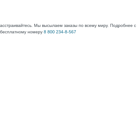
расстраивайтесь. Мы высылаем заказы по всему миру. Подробнее 
 бесплатному номеру
8 800 234-8-567