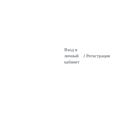
Вход в
личный
/
Регистрация
кабинет