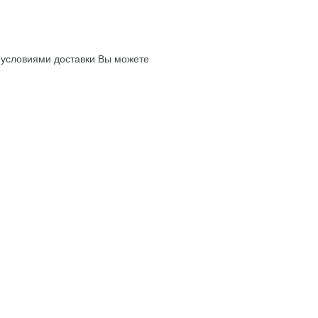
с условиями доставки Вы можете