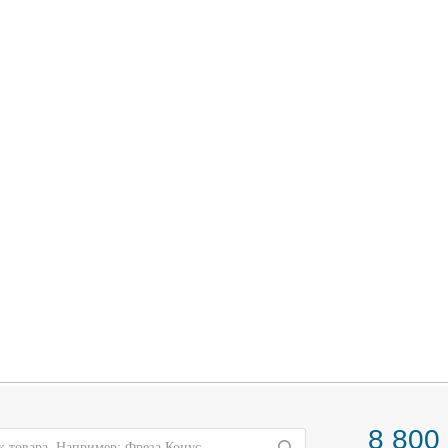
8 800