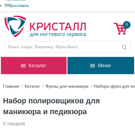
Я
Ярославль
0
Каталог
Меню
Главная
Каталог
Фрезы для маникюра
Наборы фрез для м
Набор полировщиков для
маникюра и педикюра
0 товаров