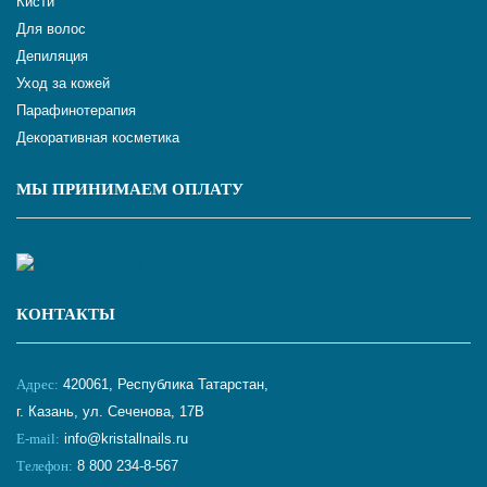
Кисти
Для волос
Депиляция
Уход за кожей
Парафинотерапия
Декоративная косметика
МЫ ПРИНИМАЕМ ОПЛАТУ
КОНТАКТЫ
Адрес:
420061, Республика Татарстан,
г. Казань, ул. Сеченова, 17В
E-mail:
info@kristallnails.ru
Телефон:
8 800 234-8-567