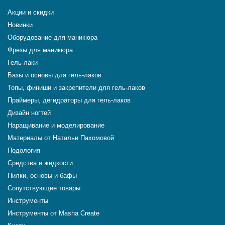
Акции и скидки
Новинки
Оборудование для маникюра
Фрезы для маникюра
Гель-лаки
Базы и основы для гель-лаков
Топы, финиши и закрепители для гель-лаков
Праймеры, дегидраторы для гель-лаков
Дизайн ногтей
Наращивание и моделирование
Материалы от Натальи Пахомовой
Подология
Средства и жидкости
Пилки, основы и бафы
Сопутствующие товары
Инструменты
Инструменты от Masha Create