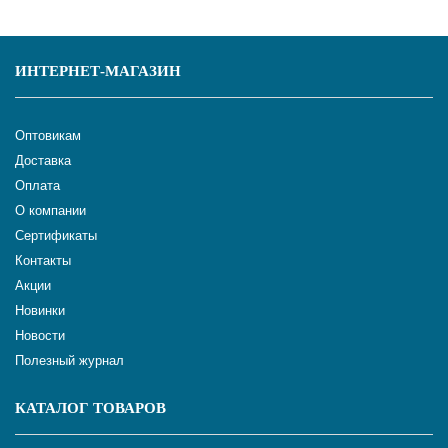
ИНТЕРНЕТ-МАГАЗИН
Оптовикам
Доставка
Оплата
О компании
Сертификаты
Контакты
Акции
Новинки
Новости
Полезный журнал
КАТАЛОГ ТОВАРОВ