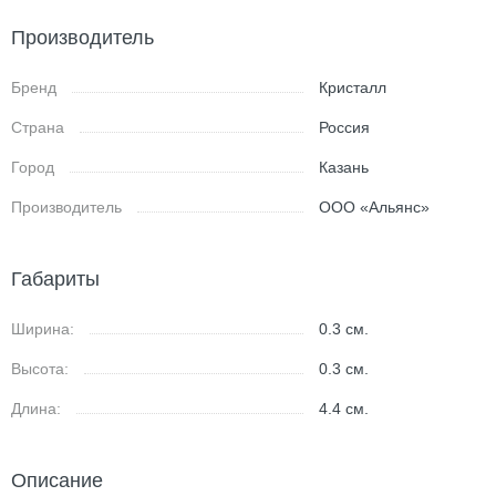
Производитель
Бренд
Кристалл
Страна
Россия
Город
Казань
Производитель
ООО «Альянс»
Габариты
Ширина:
0.3
см.
Высота:
0.3
см.
Длина:
4.4
см.
Описание