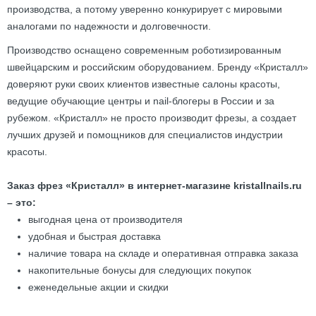
производства, а потому уверенно конкурирует с мировыми
аналогами по надежности и долговечности.
Производство оснащено современным роботизированным
швейцарским и российским оборудованием. Бренду «Кристалл»
доверяют руки своих клиентов известные салоны красоты,
ведущие обучающие центры и nail-блогеры в России и за
рубежом. «Кристалл» не просто производит фрезы, а создает
лучших друзей и помощников для специалистов индустрии
красоты.
Заказ фрез «Кристалл» в интернет-магазине kristallnails.ru
– это:
выгодная цена от производителя
удобная и быстрая доставка
наличие товара на складе и оперативная отправка заказа
накопительные бонусы для следующих покупок
еженедельные акции и скидки