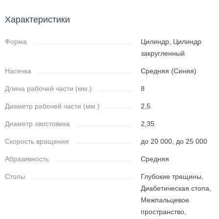
Характеристики
Форма
Цилиндр, Цилиндр
закругленный
Насечка
Средняя (Синяя)
Длина рабочей части (мм.)
8
Диаметр рабочей части (мм.)
2,5
Диаметр хвостовика
2,35
Скорость вращения
до 20 000, до 25 000
Абразивность
Средняя
Стопы
Глубокие трещины,
Диабетическая стопа,
Межпальцевое
пространство,