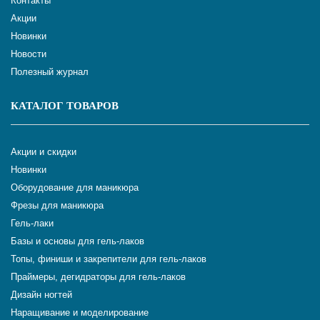
Контакты
Акции
Новинки
Новости
Полезный журнал
КАТАЛОГ ТОВАРОВ
Акции и скидки
Новинки
Оборудование для маникюра
Фрезы для маникюра
Гель-лаки
Базы и основы для гель-лаков
Топы, финиши и закрепители для гель-лаков
Праймеры, дегидраторы для гель-лаков
Дизайн ногтей
Наращивание и моделирование