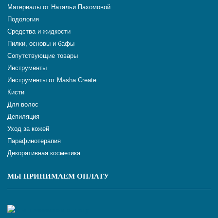
Материалы от Натальи Пахомовой
Подология
Средства и жидкости
Пилки, основы и бафы
Сопутствующие товары
Инструменты
Инструменты от Masha Create
Кисти
Для волос
Депиляция
Уход за кожей
Парафинотерапия
Декоративная косметика
МЫ ПРИНИМАЕМ ОПЛАТУ