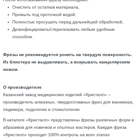
Очистить от остатков материала,
Промыть под проточной водой,
Полностью просушить перед дальнейшей обработкой,
Дезинфицировать/стерилизовать любым удобным
способом.
Фрезы не рекомендуется ронять на твердую поверхность.
Из блистера не выдавливать, а вскрывать канцелярским
ножом.
О производителе
Казанский завод медицинских изделий «Кристалл» –
производитель алмазных, твердосплавных фрез для маникюра,
педикюра, подологии и стоматологии.
В каталоге «Кристалл» представлены фрезы различных форм и
абразивов для новичков и опытных мастеров. Каждая фреза
«Кристалл» проходит 100% контроль на всех этапах