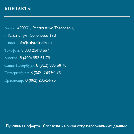
КОНТАКТЫ
Адрес:
420061, Республика Татарстан,
г. Казань, ул. Сеченова, 17В
E-mail:
info@kristallnails.ru
Телефон:
8 800 234-8-567
Москва:
8 (499) 653-61-76
Санкт-Петербург:
8 (812) 385-58-76
Екатеринбург:
8 (343) 243-59-76
Краснодар:
8 (861) 205-24-76
Публичная оферта
Согласие на обработку персональных данных