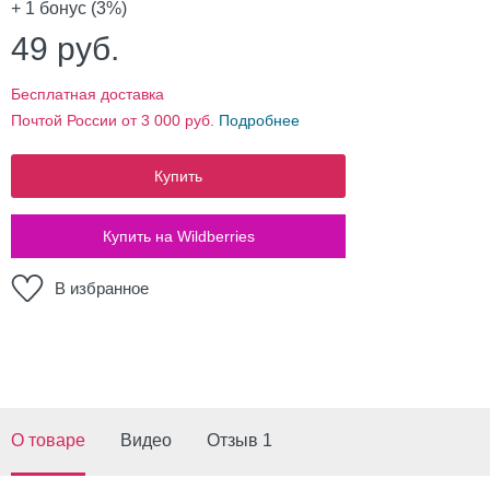
+ 1
бонус (3%)
49
руб.
Бесплатная доставка
Почтой России от 3 000 руб.
Подробнее
Купить
Купить на Wildberries
В избранное
О товаре
Видео
Отзыв 1