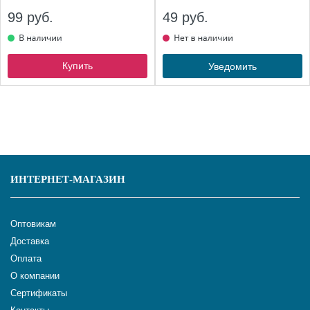
99 руб.
49 руб.
Купить
Уведомить
ИНТЕРНЕТ-МАГАЗИН
Оптовикам
Доставка
Оплата
О компании
Сертификаты