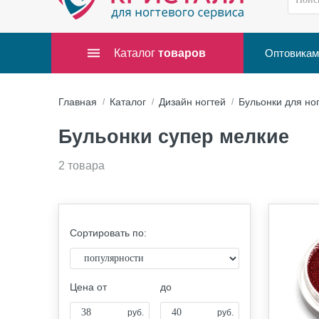
Каталог
товаров
Оптовикам
Главная
Каталог
Дизайн ногтей
Бульонки для но
Бульонки супер мелкие
2 товара
Сортировать по:
Цена от
до
руб.
руб.