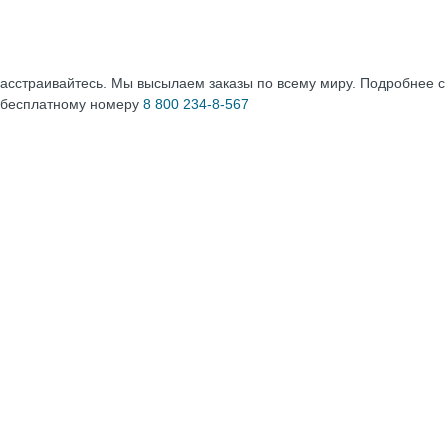
расстраивайтесь. Мы высылаем заказы по всему миру. Подробнее 
 бесплатному номеру
8 800 234-8-567