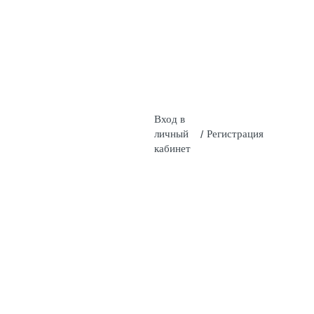
Вход в
личный
/
Регистрация
кабинет