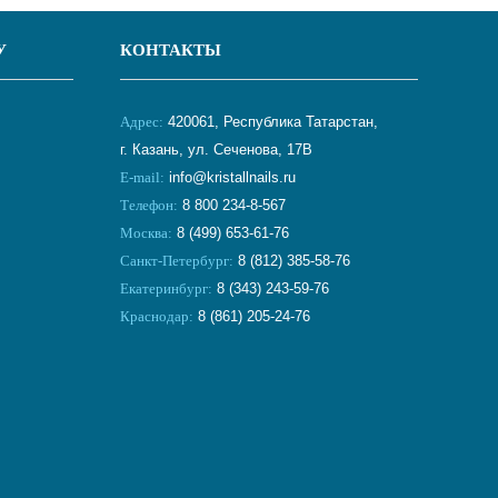
У
КОНТАКТЫ
Адрес:
420061, Республика Татарстан,
г. Казань, ул. Сеченова, 17В
E-mail:
info@kristallnails.ru
Телефон:
8 800 234-8-567
Москва:
8 (499) 653-61-76
Санкт-Петербург:
8 (812) 385-58-76
Екатеринбург:
8 (343) 243-59-76
Краснодар:
8 (861) 205-24-76