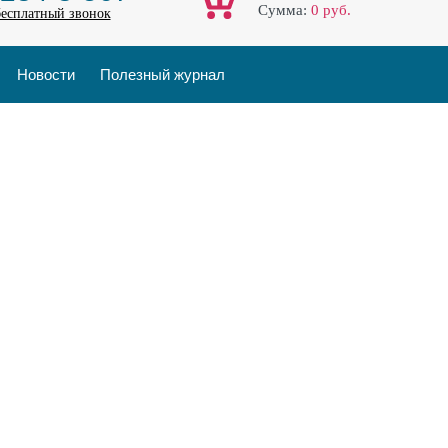
Cумма:
0
руб.
бесплатный звонок
Новости
Полезный журнал