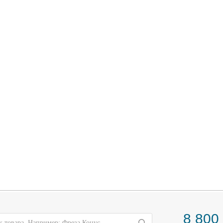
8 800