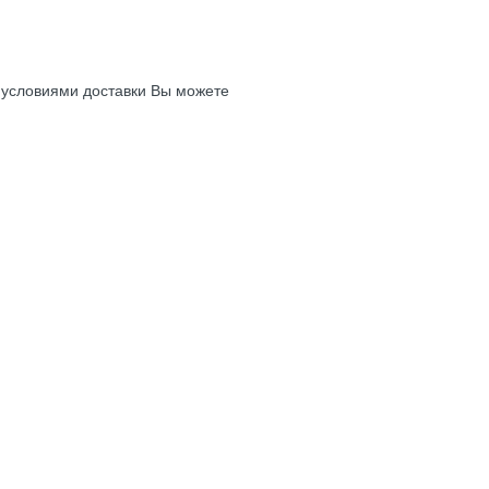
с условиями доставки Вы можете