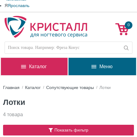
Я
Ярославль
0
Каталог
Меню
Главная
Каталог
Сопутствующие товары
Лотки
Лотки
4 товара
Показать фильтр