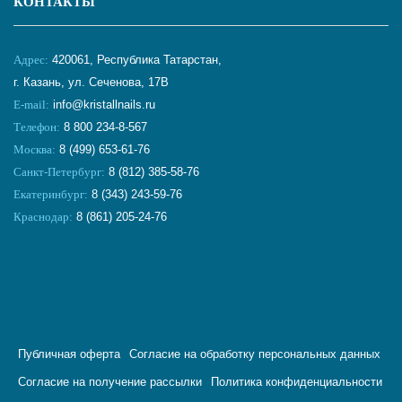
КОНТАКТЫ
Адрес:
420061, Республика Татарстан,
г. Казань, ул. Сеченова, 17В
E-mail:
info@kristallnails.ru
Телефон:
8 800 234-8-567
Москва:
8 (499) 653-61-76
Санкт-Петербург:
8 (812) 385-58-76
Екатеринбург:
8 (343) 243-59-76
Краснодар:
8 (861) 205-24-76
Публичная оферта
Согласие на обработку персональных данных
Согласие на получение рассылки
Политика конфиденциальности