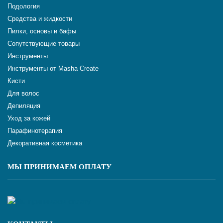
Подология
Средства и жидкости
Пилки, основы и бафы
Сопутствующие товары
Инструменты
Инструменты от Masha Create
Кисти
Для волос
Депиляция
Уход за кожей
Парафинотерапия
Декоративная косметика
МЫ ПРИНИМАЕМ ОПЛАТУ