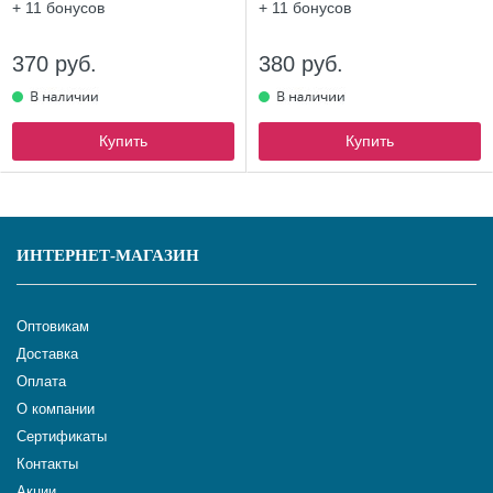
+ 11
бонусов
+ 11
бонусов
370 руб.
380 руб.
Купить
Купить
ИНТЕРНЕТ-МАГАЗИН
Оптовикам
Доставка
Оплата
О компании
Сертификаты
Контакты
Акции