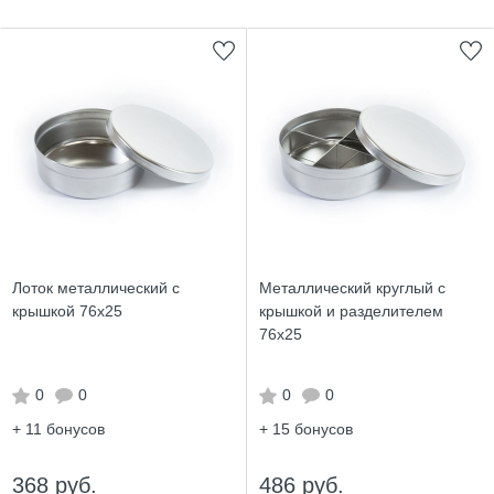
Лоток металлический с
Металлический круглый с
крышкой 76х25
крышкой и разделителем
76х25
0
0
0
0
+ 11
бонусов
+ 15
бонусов
368 руб.
486 руб.