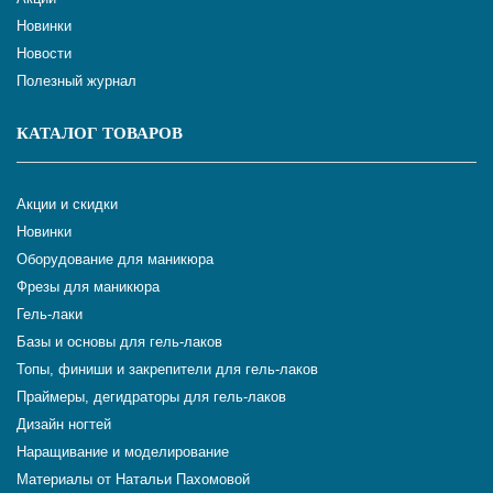
Новинки
Новости
Полезный журнал
КАТАЛОГ ТОВАРОВ
Акции и скидки
Новинки
Оборудование для маникюра
Фрезы для маникюра
Гель-лаки
Базы и основы для гель-лаков
Топы, финиши и закрепители для гель-лаков
Праймеры, дегидраторы для гель-лаков
Дизайн ногтей
Наращивание и моделирование
Материалы от Натальи Пахомовой