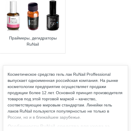
Праймеры, дегидраторы
RuNail
Косметическое средство гель лак RuNail Proffessional
выпускает одноименная российская компания. На рынке
косметологии предприятие осуществляет продажи
продукции более 12 лет. Основной принцип производителя
товаров под этой торговой маркой – качество,
соответствующее мировым стандартам. Линейки гель
лаков RuNail пользуются популярностью не только в
России, но и в ближайшем зарубежье.
Особенности RuNail, средства для ухода за