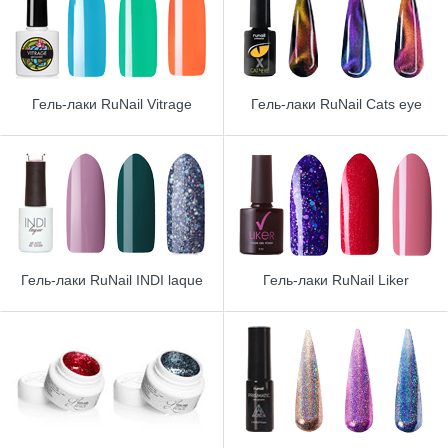
Гель-лаки RuNail Vitrage
Гель-лаки RuNail Cats eye
Гель-лаки RuNail INDI laque
Гель-лаки RuNail Liker