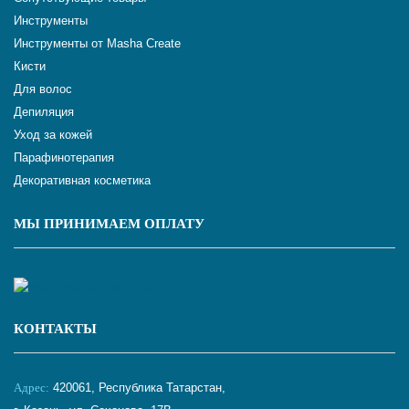
Инструменты
Инструменты от Masha Create
Кисти
Для волос
Депиляция
Уход за кожей
Парафинотерапия
Декоративная косметика
МЫ ПРИНИМАЕМ ОПЛАТУ
КОНТАКТЫ
Адрес:
420061, Республика Татарстан,