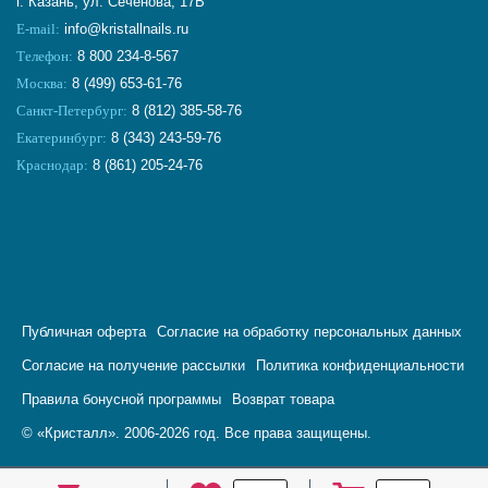
г. Казань, ул. Сеченова, 17В
E-mail:
info@kristallnails.ru
Телефон:
8 800 234-8-567
Москва:
8 (499) 653-61-76
Санкт-Петербург:
8 (812) 385-58-76
Екатеринбург:
8 (343) 243-59-76
Краснодар:
8 (861) 205-24-76
Публичная оферта
Согласие на обработку персональных данных
Согласие на получение рассылки
Политика конфиденциальности
Правила бонусной программы
Возврат товара
© «Кристалл». 2006-2026 год. Все права защищены.