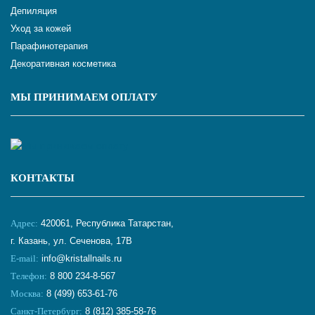
Депиляция
Уход за кожей
Парафинотерапия
Декоративная косметика
МЫ ПРИНИМАЕМ ОПЛАТУ
КОНТАКТЫ
Адрес:
420061, Республика Татарстан,
г. Казань, ул. Сеченова, 17В
E-mail:
info@kristallnails.ru
Телефон:
8 800 234-8-567
Москва:
8 (499) 653-61-76
Санкт-Петербург:
8 (812) 385-58-76