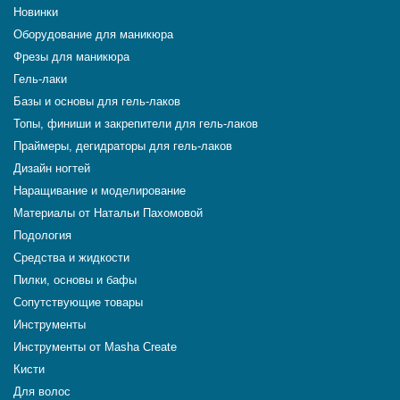
Новинки
Оборудование для маникюра
Фрезы для маникюра
Гель-лаки
Базы и основы для гель-лаков
Топы, финиши и закрепители для гель-лаков
Праймеры, дегидраторы для гель-лаков
Дизайн ногтей
Наращивание и моделирование
Материалы от Натальи Пахомовой
Подология
Средства и жидкости
Пилки, основы и бафы
Сопутствующие товары
Инструменты
Инструменты от Masha Create
Кисти
Для волос