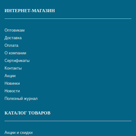
ИНТЕРНЕТ-МАГАЗИН
Оптовикам
Доставка
Оплата
О компании
Сертификаты
Контакты
Акции
Новинки
Новости
Полезный журнал
КАТАЛОГ ТОВАРОВ
Акции и скидки