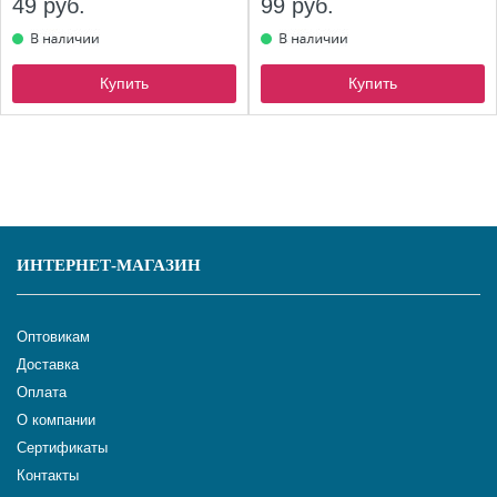
49 руб.
99 руб.
Купить
Купить
ИНТЕРНЕТ-МАГАЗИН
Оптовикам
Доставка
Оплата
О компании
Сертификаты
Контакты