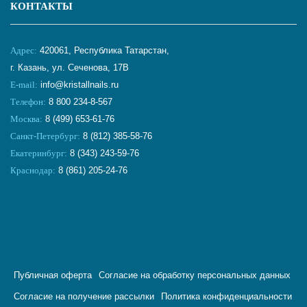
КОНТАКТЫ
Адрес:
420061, Республика Татарстан,
г. Казань, ул. Сеченова, 17В
E-mail:
info@kristallnails.ru
Телефон:
8 800 234-8-567
Москва:
8 (499) 653-61-76
Санкт-Петербург:
8 (812) 385-58-76
Екатеринбург:
8 (343) 243-59-76
Краснодар:
8 (861) 205-24-76
Публичная оферта
Согласие на обработку персональных данных
Согласие на получение рассылки
Политика конфиденциальности