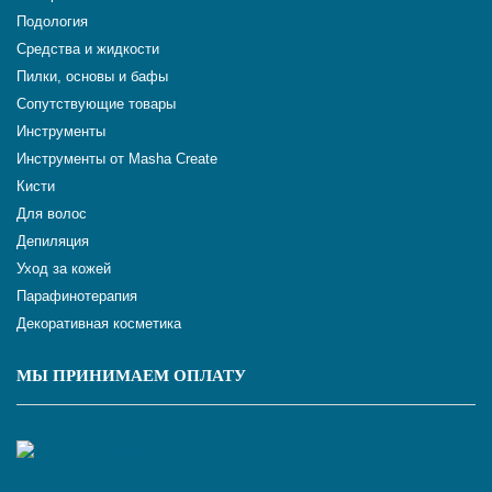
Подология
Средства и жидкости
Пилки, основы и бафы
Сопутствующие товары
Инструменты
Инструменты от Masha Create
Кисти
Для волос
Депиляция
Уход за кожей
Парафинотерапия
Декоративная косметика
МЫ ПРИНИМАЕМ ОПЛАТУ