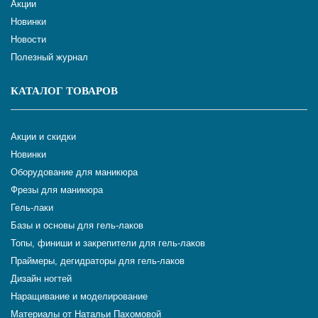
Акции
Новинки
Новости
Полезный журнал
КАТАЛОГ ТОВАРОВ
Акции и скидки
Новинки
Оборудование для маникюра
Фрезы для маникюра
Гель-лаки
Базы и основы для гель-лаков
Топы, финиши и закрепители для гель-лаков
Праймеры, дегидраторы для гель-лаков
Дизайн ногтей
Наращивание и моделирование
Материалы от Натальи Пахомовой