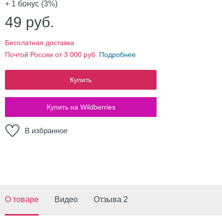
+ 1
бонус (3%)
49
руб.
Бесплатная доставка
Почтой России от 3 000 руб.
Подробнее
Купить
Купить на Wildberries
В избранное
О товаре
Видео
Отзыва 2