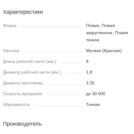
Характеристики
Форма
Пламя, Пламя
закругленное, Пламя
тонкое
Насечка
Мелкая (Красная)
Длина рабочей части (мм.)
8
Диаметр рабочей части (мм.)
1,8
Диаметр хвостовика
2,35
Скорость вращения
до 30 000
Абразивность
Тонкая
Производитель