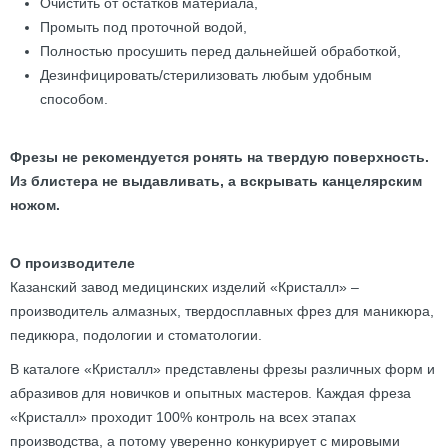
Очистить от остатков материала,
Промыть под проточной водой,
Полностью просушить перед дальнейшей обработкой,
Дезинфицировать/стерилизовать любым удобным
способом.
Фрезы не рекомендуется ронять на твердую поверхность.
Из блистера не выдавливать, а вскрывать канцелярским
ножом.
О производителе
Казанский завод медицинских изделий «Кристалл» –
производитель алмазных, твердосплавных фрез для маникюра,
педикюра, подологии и стоматологии.
В каталоге «Кристалл» представлены фрезы различных форм и
абразивов для новичков и опытных мастеров. Каждая фреза
«Кристалл» проходит 100% контроль на всех этапах
производства, а потому уверенно конкурирует с мировыми