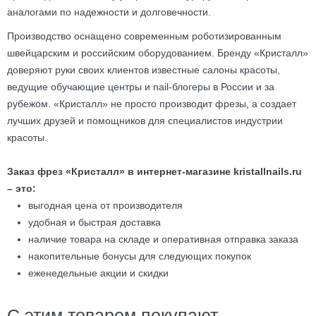
аналогами по надежности и долговечности.
Производство оснащено современным роботизированным
швейцарским и российским оборудованием. Бренду «Кристалл»
доверяют руки своих клиентов известные салоны красоты,
ведущие обучающие центры и nail-блогеры в России и за
рубежом. «Кристалл» не просто производит фрезы, а создает
лучших друзей и помощников для специалистов индустрии
красоты.
Заказ фрез «Кристалл» в интернет-магазине kristallnails.ru
– это:
выгодная цена от производителя
удобная и быстрая доставка
наличие товара на складе и оперативная отправка заказа
накопительные бонусы для следующих покупок
еженедельные акции и скидки
С этим товаром покупают