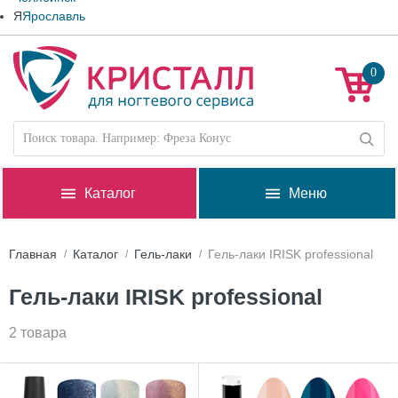
Я
Ярославль
0
Каталог
Меню
Главная
Каталог
Гель-лаки
Гель-лаки IRISK professional
Гель-лаки IRISK professional
2 товара