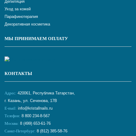
Депиляция
Уход за кожей
Парафинотерапия
Декоративная косметика
МЫ ПРИНИМАЕМ ОПЛАТУ
КОНТАКТЫ
Адрес:
420061, Республика Татарстан,
г. Казань, ул. Сеченова, 17В
E-mail:
info@kristallnails.ru
Телефон:
8 800 234-8-567
Москва:
8 (499) 653-61-76
Санкт-Петербург:
8 (812) 385-58-76