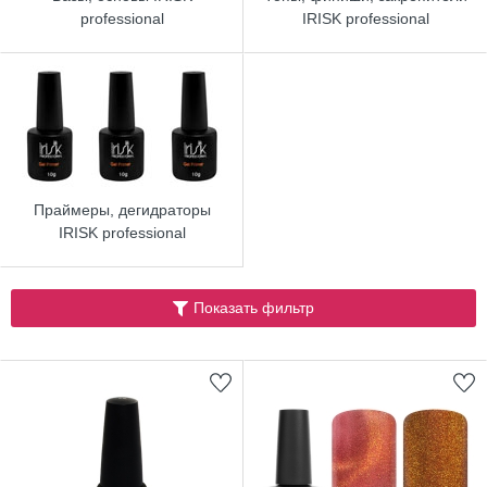
professional
IRISK professional
Праймеры, дегидраторы
IRISK professional
Показать фильтр