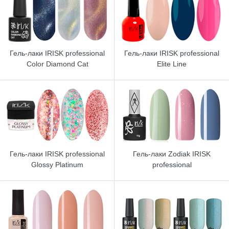
Гель-лаки IRISK professional
Гель-лаки IRISK professional
Color Diamond Cat
Elite Line
Гель-лаки IRISK professional
Гель-лаки Zodiak IRISK
Glossy Platinum
professional