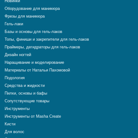
Новинки
Оборудование для маникюра
Фрезы для маникюра
Гель-лаки
Базы и основы для гель-лаков
Топы, финиши и закрепители для гель-лаков
Праймеры, дегидраторы для гель-лаков
Дизайн ногтей
Наращивание и моделирование
Материалы от Натальи Пахомовой
Подология
Средства и жидкости
Пилки, основы и бафы
Сопутствующие товары
Инструменты
Инструменты от Masha Create
Кисти
Для волос