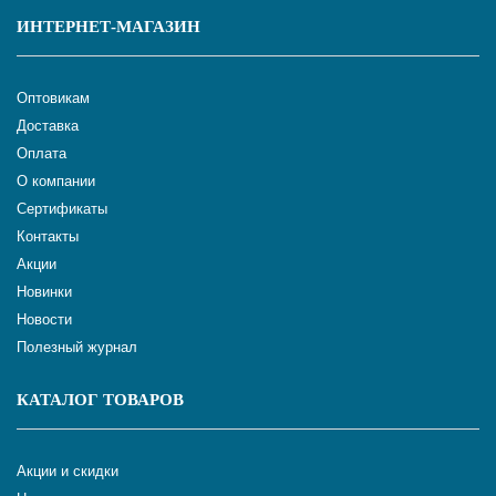
ИНТЕРНЕТ-МАГАЗИН
Оптовикам
Доставка
Оплата
О компании
Сертификаты
Контакты
Акции
Новинки
Новости
Полезный журнал
КАТАЛОГ ТОВАРОВ
Акции и скидки