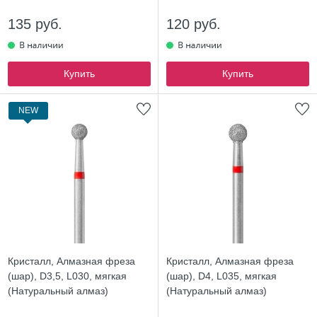
135 руб.
120 руб.
Купить
Купить
NEW
Кристалл, Алмазная фреза
Кристалл, Алмазная фреза
(шар), D3,5, L030, мягкая
(шар), D4, L035, мягкая
(Натуральный алмаз)
(Натуральный алмаз)