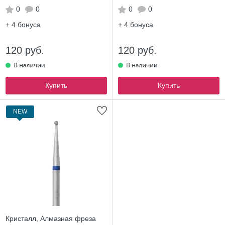
0
0
0
0
+ 4
бонуса
+ 4
бонуса
120 руб.
120 руб.
Купить
Купить
NEW
Кристалл, Алмазная фреза