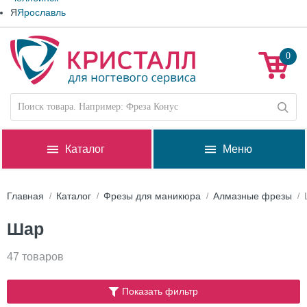
Я
Ярославль
0
Каталог
Меню
Главная
Каталог
Фрезы для маникюра
Алмазные фрезы
Шар
47 товаров
Показать фильтр