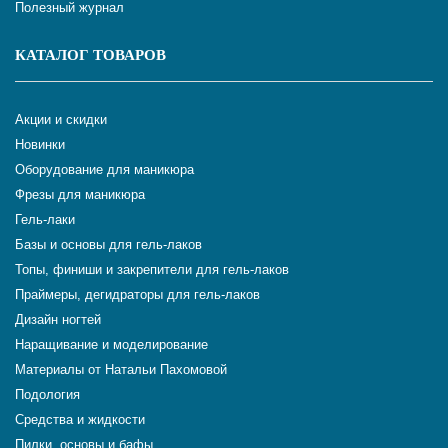
Полезный журнал
КАТАЛОГ ТОВАРОВ
Акции и скидки
Новинки
Оборудование для маникюра
Фрезы для маникюра
Гель-лаки
Базы и основы для гель-лаков
Топы, финиши и закрепители для гель-лаков
Праймеры, дегидраторы для гель-лаков
Дизайн ногтей
Наращивание и моделирование
Материалы от Натальи Пахомовой
Подология
Средства и жидкости
Пилки, основы и бафы