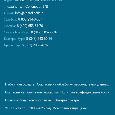
Адрес:
420061, Республика Татарстан,
г. Казань, ул. Сеченова, 17В
E-mail:
info@kristallnails.ru
Телефон:
8 800 234-8-567
Москва:
8 (499) 653-61-76
Санкт-Петербург:
8 (812) 385-58-76
Екатеринбург:
8 (343) 243-59-76
Краснодар:
8 (861) 205-24-76
Публичная оферта
Согласие на обработку персональных данных
Согласие на получение рассылки
Политика конфиденциальности
Правила бонусной программы
Возврат товара
© «Кристалл». 2006-2026 год. Все права защищены.