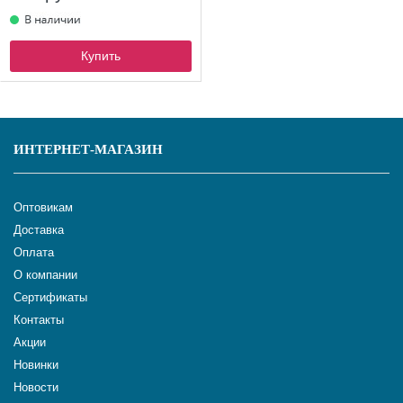
Купить
ИНТЕРНЕТ-МАГАЗИН
Оптовикам
Доставка
Оплата
О компании
Сертификаты
Контакты
Акции
Новинки
Новости