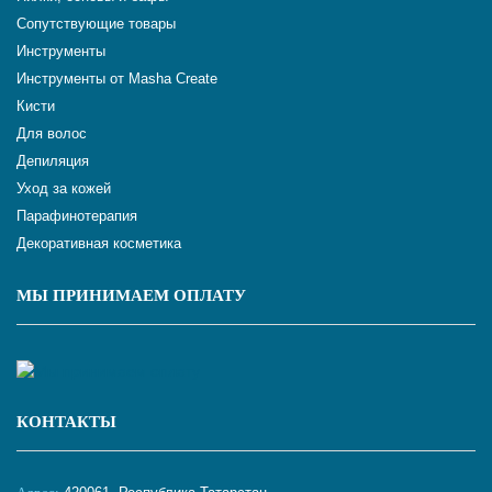
Сопутствующие товары
Инструменты
Инструменты от Masha Create
Кисти
Для волос
Депиляция
Уход за кожей
Парафинотерапия
Декоративная косметика
МЫ ПРИНИМАЕМ ОПЛАТУ
КОНТАКТЫ