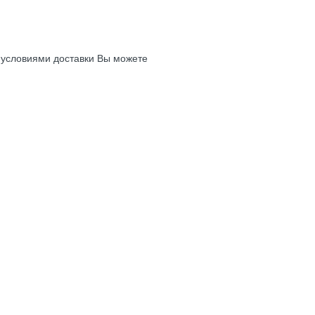
с условиями доставки Вы можете