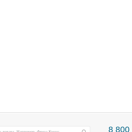
8 800