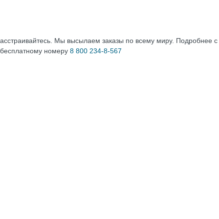
расстраивайтесь. Мы высылаем заказы по всему миру. Подробнее 
 бесплатному номеру
8 800 234-8-567