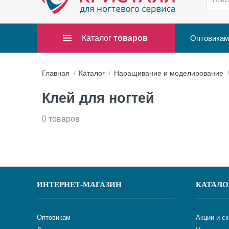
Каталог
товаров
Оптовикам
Главная
Каталог
Наращивание и моделирование
Клей для ногтей
0 товаров
ИНТЕРНЕТ-МАГАЗИН
КАТАЛО
Оптовикам
Акции и с