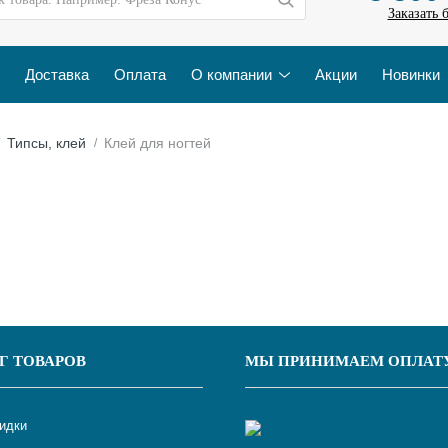
Заказать 
Доставка
Оплата
О компании
Акции
Новинки
Типсы, клей
Клей для ногтей
Г ТОВАРОВ
МЫ ПРИНИМАЕМ ОПЛАТ
кидки