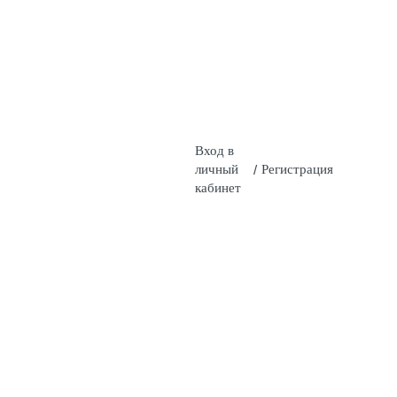
Вход в
личный
/
Регистрация
кабинет