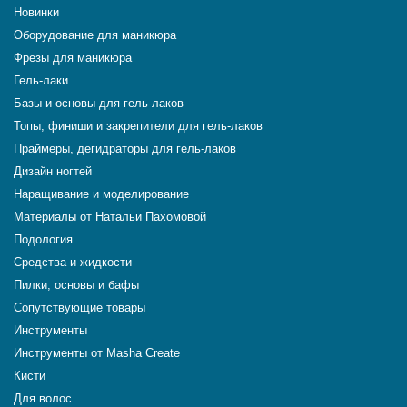
Новинки
Оборудование для маникюра
Фрезы для маникюра
Гель-лаки
Базы и основы для гель-лаков
Топы, финиши и закрепители для гель-лаков
Праймеры, дегидраторы для гель-лаков
Дизайн ногтей
Наращивание и моделирование
Материалы от Натальи Пахомовой
Подология
Средства и жидкости
Пилки, основы и бафы
Сопутствующие товары
Инструменты
Инструменты от Masha Create
Кисти
Для волос