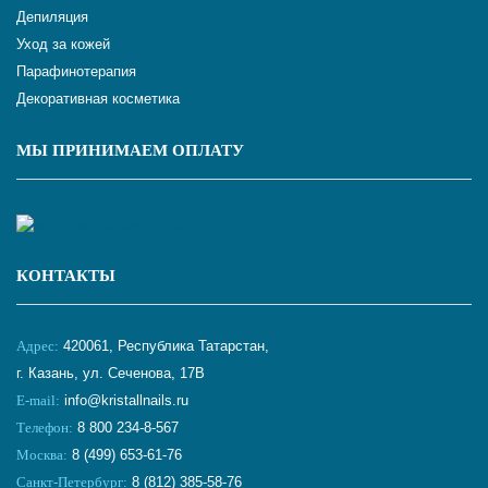
Депиляция
Уход за кожей
Парафинотерапия
Декоративная косметика
МЫ ПРИНИМАЕМ ОПЛАТУ
КОНТАКТЫ
Адрес:
420061, Республика Татарстан,
г. Казань, ул. Сеченова, 17В
E-mail:
info@kristallnails.ru
Телефон:
8 800 234-8-567
Москва:
8 (499) 653-61-76
Санкт-Петербург:
8 (812) 385-58-76