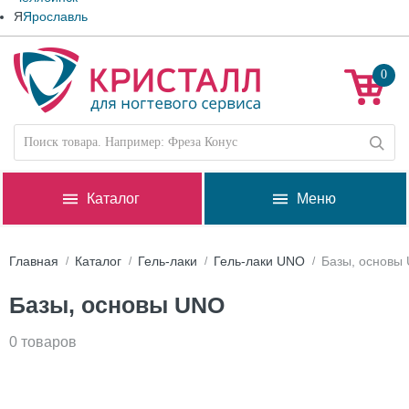
Я
Ярославль
0
Каталог
Меню
Главная
Каталог
Гель-лаки
Гель-лаки UNO
Базы, основы
Базы, основы UNO
0 товаров