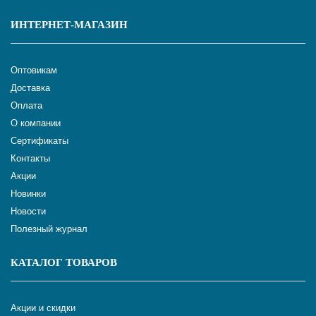
ИНТЕРНЕТ-МАГАЗИН
Оптовикам
Доставка
Оплата
О компании
Сертификаты
Контакты
Акции
Новинки
Новости
Полезный журнал
КАТАЛОГ ТОВАРОВ
Акции и скидки