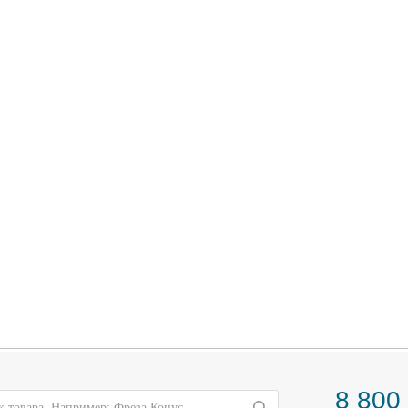
8 800