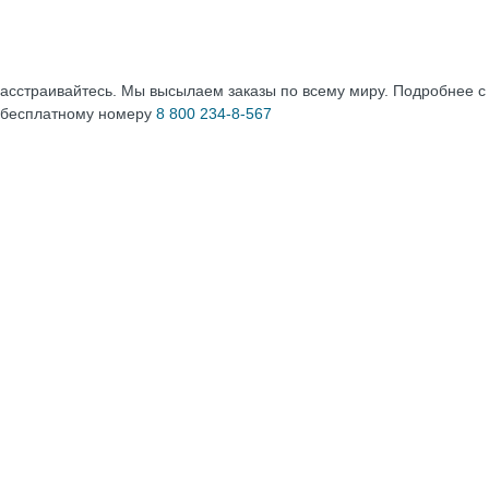
расстраивайтесь. Мы высылаем заказы по всему миру. Подробнее 
 бесплатному номеру
8 800 234-8-567