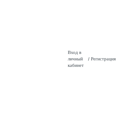
Вход в
личный
/
Регистрация
кабинет