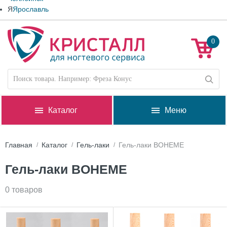
Я
Ярославль
0
Каталог
Меню
Главная
Каталог
Гель-лаки
Гель-лаки BOHEME
Гель-лаки BOHEME
0 товаров