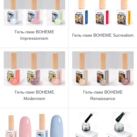
Гель-лаки BOHEME
Гель-лаки BOHEME Surrealism
Impressionism
Гель-лаки BOHEME
Гель-лаки BOHEME
Modernism
Renaissance