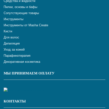
Средства и жидкости
Пилки, основы и бафы
Сопутствующие товары
Инструменты
Инструменты от Masha Create
Кисти
Для волос
Депиляция
Уход за кожей
Парафинотерапия
Декоративная косметика
МЫ ПРИНИМАЕМ ОПЛАТУ
КОНТАКТЫ