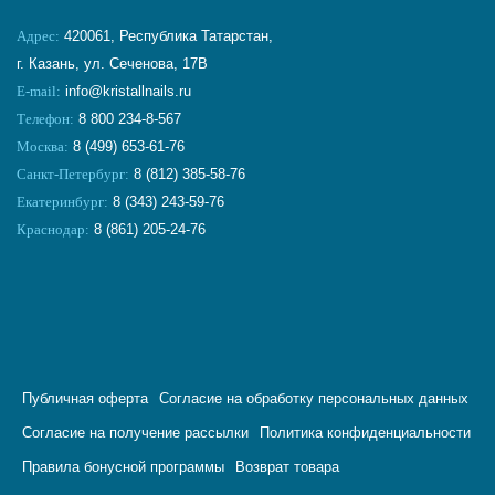
Адрес:
420061, Республика Татарстан,
г. Казань, ул. Сеченова, 17В
E-mail:
info@kristallnails.ru
Телефон:
8 800 234-8-567
Москва:
8 (499) 653-61-76
Санкт-Петербург:
8 (812) 385-58-76
Екатеринбург:
8 (343) 243-59-76
Краснодар:
8 (861) 205-24-76
Публичная оферта
Согласие на обработку персональных данных
Согласие на получение рассылки
Политика конфиденциальности
Правила бонусной программы
Возврат товара