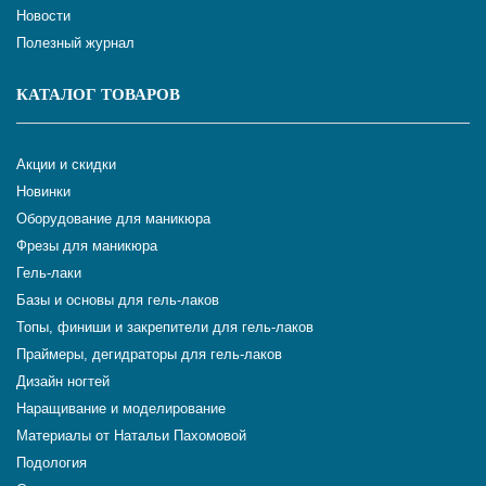
Новости
Полезный журнал
КАТАЛОГ ТОВАРОВ
Акции и скидки
Новинки
Оборудование для маникюра
Фрезы для маникюра
Гель-лаки
Базы и основы для гель-лаков
Топы, финиши и закрепители для гель-лаков
Праймеры, дегидраторы для гель-лаков
Дизайн ногтей
Наращивание и моделирование
Материалы от Натальи Пахомовой
Подология