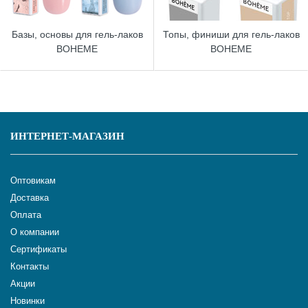
Базы, основы для гель-лаков
Топы, финиши для гель-лаков
BOHEME
BOHEME
ИНТЕРНЕТ-МАГАЗИН
Оптовикам
Доставка
Оплата
О компании
Сертификаты
Контакты
Акции
Новинки