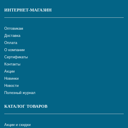
ИНТЕРНЕТ-МАГАЗИН
Оптовикам
Доставка
Оплата
О компании
Сертификаты
Контакты
Акции
Новинки
Новости
Полезный журнал
КАТАЛОГ ТОВАРОВ
Акции и скидки