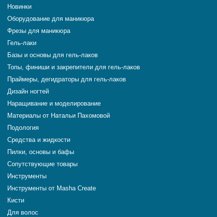
Новинки
Оборудование для маникюра
Фрезы для маникюра
Гель-лаки
Базы и основы для гель-лаков
Топы, финиши и закрепители для гель-лаков
Праймеры, дегидраторы для гель-лаков
Дизайн ногтей
Наращивание и моделирование
Материалы от Натальи Пахомовой
Подология
Средства и жидкости
Пилки, основы и бафы
Сопутствующие товары
Инструменты
Инструменты от Masha Create
Кисти
Для волос