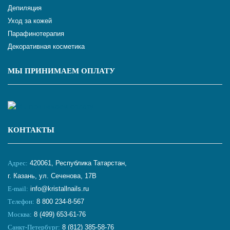
Депиляция
Уход за кожей
Парафинотерапия
Декоративная косметика
МЫ ПРИНИМАЕМ ОПЛАТУ
КОНТАКТЫ
Адрес:
420061, Республика Татарстан,
г. Казань, ул. Сеченова, 17В
E-mail:
info@kristallnails.ru
Телефон:
8 800 234-8-567
Москва:
8 (499) 653-61-76
Санкт-Петербург:
8 (812) 385-58-76