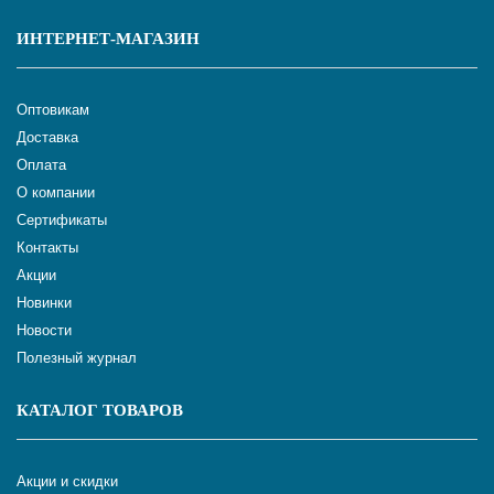
ИНТЕРНЕТ-МАГАЗИН
Оптовикам
Доставка
Оплата
О компании
Сертификаты
Контакты
Акции
Новинки
Новости
Полезный журнал
КАТАЛОГ ТОВАРОВ
Акции и скидки