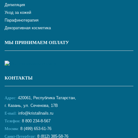
Депиляция
Уход за кожей
Парафинотерапия
Декоративная косметика
МЫ ПРИНИМАЕМ ОПЛАТУ
КОНТАКТЫ
Адрес:
420061, Республика Татарстан,
г. Казань, ул. Сеченова, 17В
E-mail:
info@kristallnails.ru
Телефон:
8 800 234-8-567
Москва:
8 (499) 653-61-76
Санкт-Петербург:
8 (812) 385-58-76