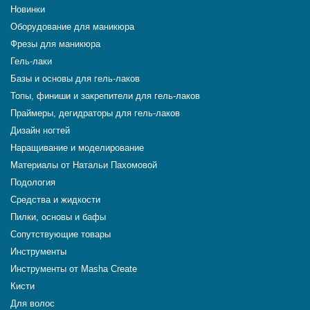
Новинки
Оборудование для маникюра
Фрезы для маникюра
Гель-лаки
Базы и основы для гель-лаков
Топы, финиши и закрепители для гель-лаков
Праймеры, дегидраторы для гель-лаков
Дизайн ногтей
Наращивание и моделирование
Материалы от Натальи Пахомовой
Подология
Средства и жидкости
Пилки, основы и бафы
Сопутствующие товары
Инструменты
Инструменты от Masha Create
Кисти
Для волос