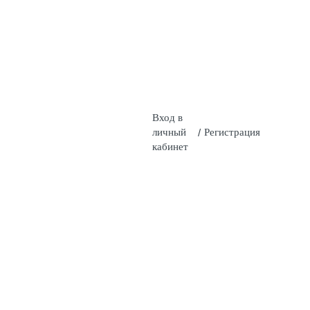
Вход в
личный
/
Регистрация
кабинет