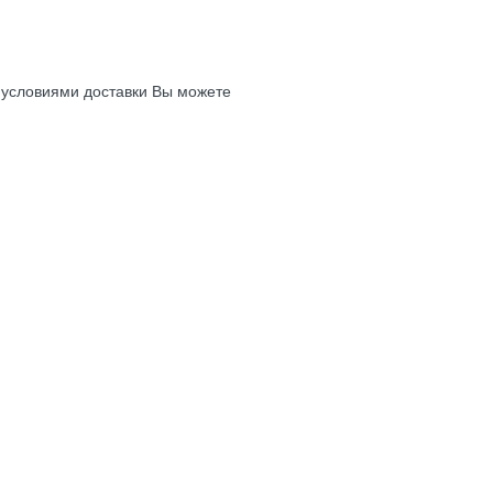
с условиями доставки Вы можете