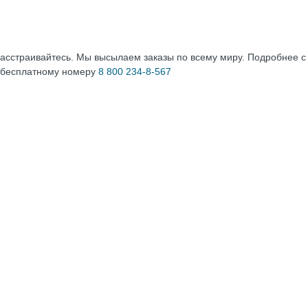
расстраивайтесь. Мы высылаем заказы по всему миру. Подробнее 
 бесплатному номеру
8 800 234-8-567