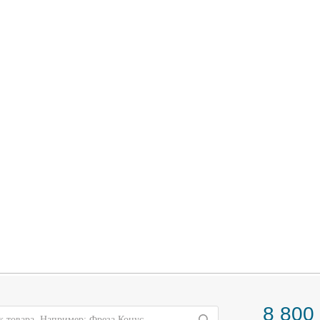
8 800