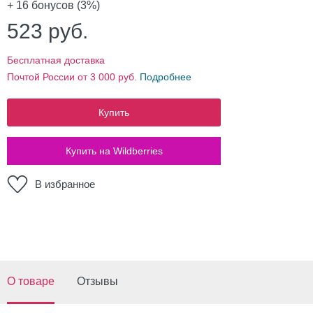
+ 16
бонусов (3%)
523
руб.
Бесплатная доставка
Почтой России от 3 000 руб.
Подробнее
Купить
Купить на Wildberries
В избранное
О товаре
Отзывы