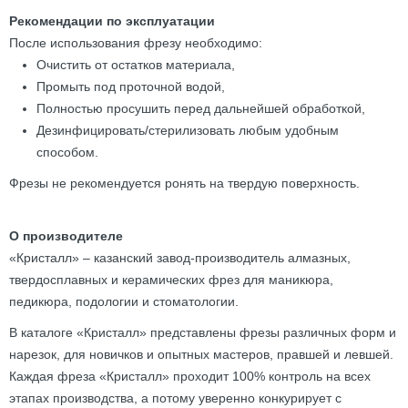
Рекомендации по эксплуатации
После использования фрезу необходимо:
Очистить от остатков материала,
Промыть под проточной водой,
Полностью просушить перед дальнейшей обработкой,
Дезинфицировать/стерилизовать любым удобным
способом.
Фрезы не рекомендуется ронять на твердую поверхность.
О производителе
«Кристалл» – казанский завод-производитель алмазных,
твердосплавных и керамических фрез для маникюра,
педикюра, подологии и стоматологии.
В каталоге «Кристалл» представлены фрезы различных форм и
нарезок, для новичков и опытных мастеров, правшей и левшей.
Каждая фреза «Кристалл» проходит 100% контроль на всех
этапах производства, а потому уверенно конкурирует с