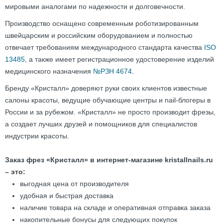
мировыми аналогами по надежности и долговечности.
Производство оснащено современным роботизированным
швейцарским и российским оборудованием и полностью
отвечает требованиям международного стандарта качества
ISO
13485
, а также имеет регистрационное удостоверение изделий
медицинского назначения
№РЗН 4674
.
Бренду «Кристалл» доверяют руки своих клиентов известные
салоны красоты, ведущие обучающие центры и nail-блогеры в
России и за рубежом. «Кристалл» не просто производит фрезы,
а создает лучших друзей и помощников для специалистов
индустрии красоты.
Заказ фрез «Кристалл» в интернет-магазине kristallnails.ru
– это:
выгодная цена от производителя
удобная и быстрая доставка
наличие товара на складе и оперативная отправка заказа
накопительные бонусы для следующих покупок