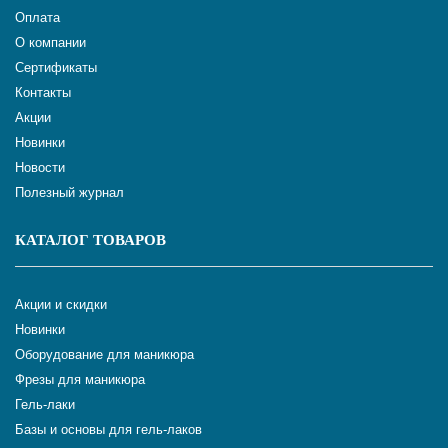
Оплата
О компании
Сертификаты
Контакты
Акции
Новинки
Новости
Полезный журнал
КАТАЛОГ ТОВАРОВ
Акции и скидки
Новинки
Оборудование для маникюра
Фрезы для маникюра
Гель-лаки
Базы и основы для гель-лаков