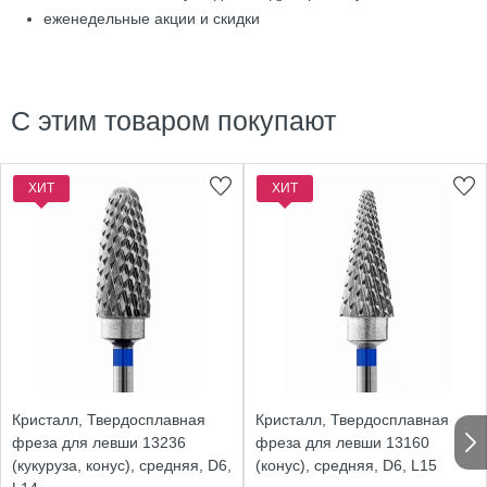
еженедельные акции и скидки
С этим товаром покупают
ХИТ
ХИТ
Кристалл, Твердосплавная
Кристалл, Твердосплавная
фреза для левши 13236
фреза для левши 13160
(кукуруза, конус), средняя, D6,
(конус), средняя, D6, L15