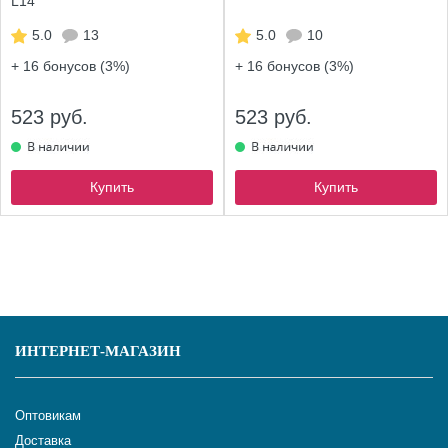
L14
5.0
13
5.0
10
+ 16
бонусов (3%)
+ 16
бонусов (3%)
523 руб.
523 руб.
Купить
Купить
ИНТЕРНЕТ-МАГАЗИН
Оптовикам
Доставка