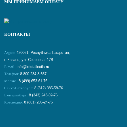
МЫ ПРИНИМАЕМ ОПЛАТУ
КОНТАКТЫ
Адрес:
420061, Республика Татарстан,
г. Казань, ул. Сеченова, 17В
E-mail:
info@kristallnails.ru
Телефон:
8 800 234-8-567
Москва:
8 (499) 653-61-76
Санкт-Петербург:
8 (812) 385-58-76
Екатеринбург:
8 (343) 243-59-76
Краснодар:
8 (861) 205-24-76