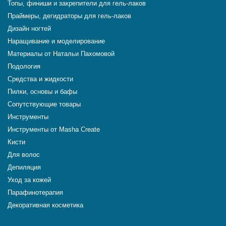
Топы, финиши и закрепители для гель-лаков
Праймеры, дегидраторы для гель-лаков
Дизайн ногтей
Наращивание и моделирование
Материалы от Натальи Пахомовой
Подология
Средства и жидкости
Пилки, основы и бафы
Сопутствующие товары
Инструменты
Инструменты от Masha Create
Кисти
Для волос
Депиляция
Уход за кожей
Парафинотерапия
Декоративная косметика