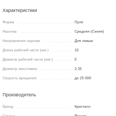
Характеристики
Форма
Пуля
Насечка
Средняя (Синяя)
Направление нарезки
Для левши
Длина рабочей части (мм.)
15
Диаметр рабочей части (мм.)
5
Диаметр хвостовика
2,35
Скорость вращения
до 25 000
Производитель
Бренд
Кристалл
Страна
Россия