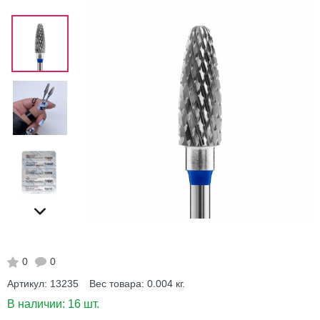
0
0
Артикул:
13235
Вес товара:
0.004
кг.
В наличии:
16 шт.