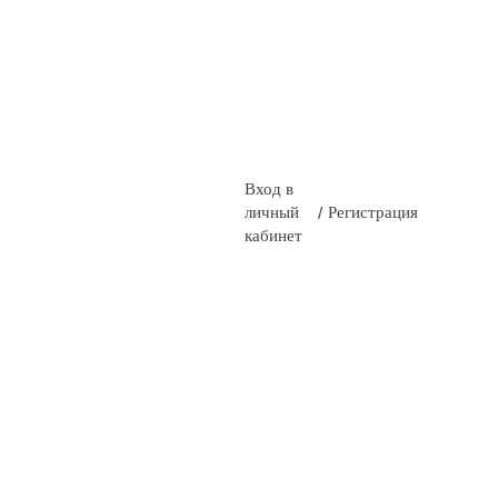
Вход в
личный
/
Регистрация
кабинет