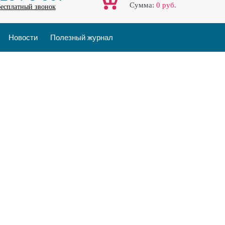
Cумма:
0
руб.
бесплатный звонок
Новости
Полезный журнал