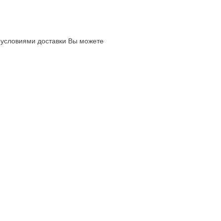
с условиями доставки Вы можете