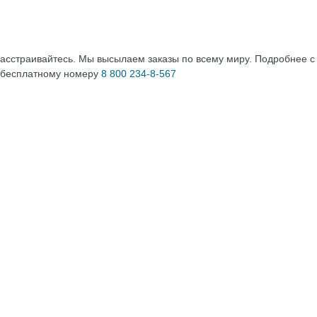
расстраивайтесь. Мы высылаем заказы по всему миру. Подробнее 
 бесплатному номеру
8 800 234-8-567