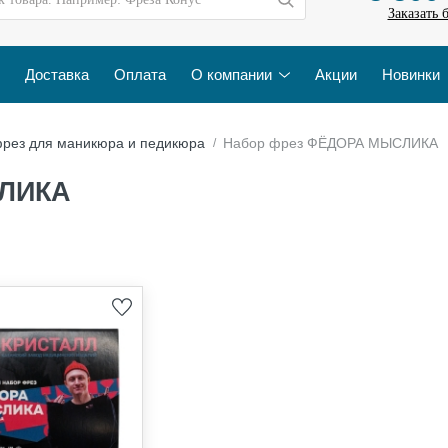
Заказать 
Доставка
Оплата
О компании
Акции
Новинки
рез для маникюра и педикюра
Набор фрез ФЁДОРА МЫСЛИКА
СЛИКА