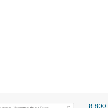
8 800