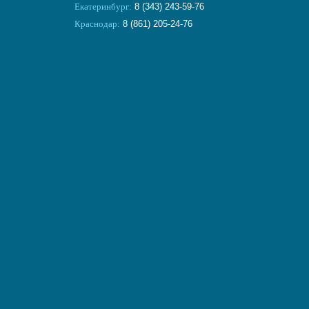
Екатеринбург:
8 (343) 243-59-76
Краснодар:
8 (861) 205-24-76