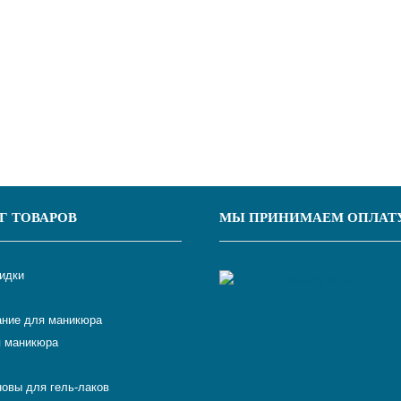
Г ТОВАРОВ
МЫ ПРИНИМАЕМ ОПЛАТ
кидки
ние для маникюра
 маникюра
новы для гель-лаков