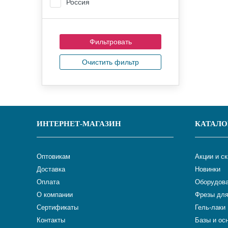
Россия
Очистить фильтр
ИНТЕРНЕТ-МАГАЗИН
КАТАЛО
Оптовикам
Акции и с
Доставка
Новинки
Оплата
Оборудова
О компании
Фрезы для
Сертификаты
Гель-лаки
Контакты
Базы и ос