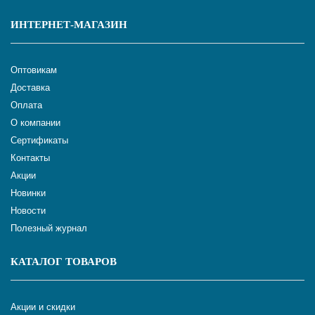
ИНТЕРНЕТ-МАГАЗИН
Оптовикам
Доставка
Оплата
О компании
Сертификаты
Контакты
Акции
Новинки
Новости
Полезный журнал
КАТАЛОГ ТОВАРОВ
Акции и скидки