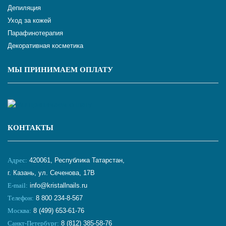
Депиляция
Уход за кожей
Парафинотерапия
Декоративная косметика
МЫ ПРИНИМАЕМ ОПЛАТУ
КОНТАКТЫ
Адрес:
420061, Республика Татарстан,
г. Казань, ул. Сеченова, 17В
E-mail:
info@kristallnails.ru
Телефон:
8 800 234-8-567
Москва:
8 (499) 653-61-76
Санкт-Петербург:
8 (812) 385-58-76