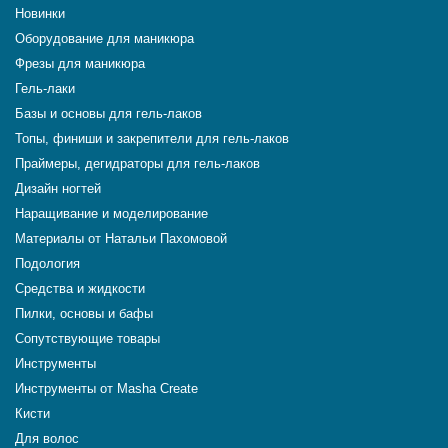
Новинки
Оборудование для маникюра
Фрезы для маникюра
Гель-лаки
Базы и основы для гель-лаков
Топы, финиши и закрепители для гель-лаков
Праймеры, дегидраторы для гель-лаков
Дизайн ногтей
Наращивание и моделирование
Материалы от Натальи Пахомовой
Подология
Средства и жидкости
Пилки, основы и бафы
Сопутствующие товары
Инструменты
Инструменты от Masha Create
Кисти
Для волос