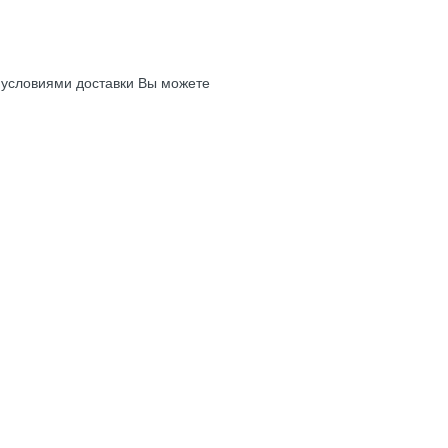
с условиями доставки Вы можете