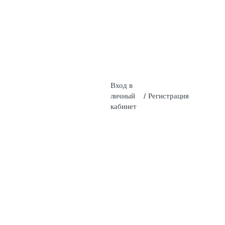
Вход в
личный
/
Регистрация
кабинет