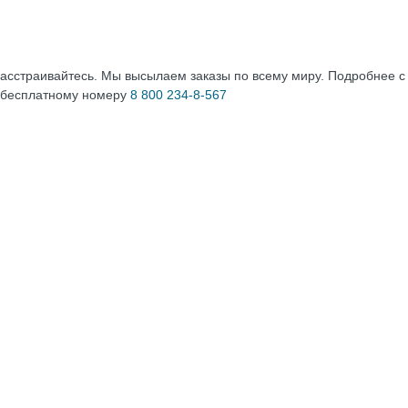
расстраивайтесь. Мы высылаем заказы по всему миру. Подробнее 
 бесплатному номеру
8 800 234-8-567