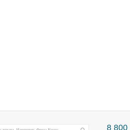
8 800