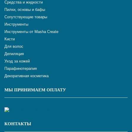
Средства и жидкости
Пилки, основы и бафы
Сопутствующие товары
Инструменты
Инструменты от Masha Create
Кисти
Для волос
Депиляция
Уход за кожей
Парафинотерапия
Декоративная косметика
МЫ ПРИНИМАЕМ ОПЛАТУ
КОНТАКТЫ