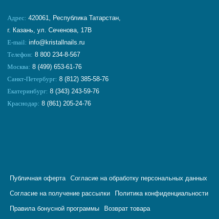
Адрес:
420061, Республика Татарстан,
г. Казань, ул. Сеченова, 17В
E-mail:
info@kristallnails.ru
Телефон:
8 800 234-8-567
Москва:
8 (499) 653-61-76
Санкт-Петербург:
8 (812) 385-58-76
Екатеринбург:
8 (343) 243-59-76
Краснодар:
8 (861) 205-24-76
Публичная оферта
Согласие на обработку персональных данных
Согласие на получение рассылки
Политика конфиденциальности
Правила бонусной программы
Возврат товара