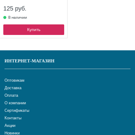
125 руб.
Купить
ИНТЕРНЕТ-МАГАЗИН
Оптовикам
Доставка
Оплата
О компании
Сертификаты
Контакты
Акции
Новинки