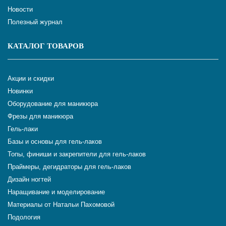
Новости
Полезный журнал
КАТАЛОГ ТОВАРОВ
Акции и скидки
Новинки
Оборудование для маникюра
Фрезы для маникюра
Гель-лаки
Базы и основы для гель-лаков
Топы, финиши и закрепители для гель-лаков
Праймеры, дегидраторы для гель-лаков
Дизайн ногтей
Наращивание и моделирование
Материалы от Натальи Пахомовой
Подология