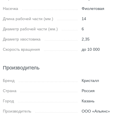
Насечка
Фиолетовая
Длина рабочей части (мм.)
14
Диаметр рабочей части (мм.)
6
Диаметр хвостовика
2,35
Скорость вращения
до 10 000
Производитель
Бренд
Кристалл
Страна
Россия
Город
Казань
Производитель
ООО «Альянс»