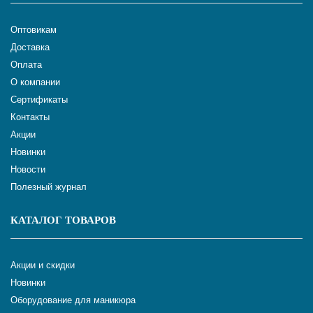
Оптовикам
Доставка
Оплата
О компании
Сертификаты
Контакты
Акции
Новинки
Новости
Полезный журнал
КАТАЛОГ ТОВАРОВ
Акции и скидки
Новинки
Оборудование для маникюра