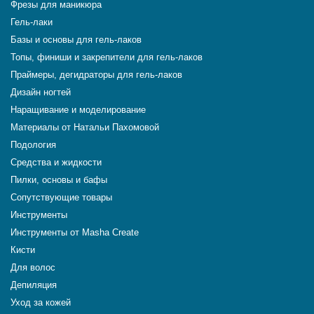
Фрезы для маникюра
Гель-лаки
Базы и основы для гель-лаков
Топы, финиши и закрепители для гель-лаков
Праймеры, дегидраторы для гель-лаков
Дизайн ногтей
Наращивание и моделирование
Материалы от Натальи Пахомовой
Подология
Средства и жидкости
Пилки, основы и бафы
Сопутствующие товары
Инструменты
Инструменты от Masha Create
Кисти
Для волос
Депиляция
Уход за кожей