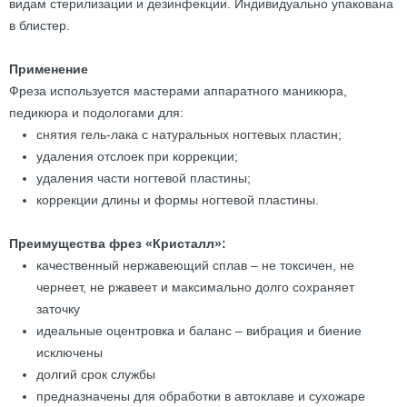
видам стерилизации и дезинфекции. Индивидуально упакована
в блистер.
Применение
Фреза используется мастерами аппаратного маникюра,
педикюра и подологами для:
снятия гель-лака с натуральных ногтевых пластин;
удаления отслоек при коррекции;
удаления части ногтевой пластины;
коррекции длины и формы ногтевой пластины.
Преимущества фрез «Кристалл»:
качественный нержавеющий сплав – не токсичен, не
чернеет, не ржавеет и максимально долго сохраняет
заточку
идеальные оцентровка и баланс – вибрация и биение
исключены
долгий срок службы
предназначены для обработки в автоклаве и сухожаре