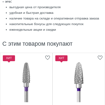
– это:
выгодная цена от производителя
удобная и быстрая доставка
наличие товара на складе и оперативная отправка заказа
накопительные бонусы для следующих покупок
еженедельные акции и скидки
С этим товаром покупают
ХИТ
ХИТ