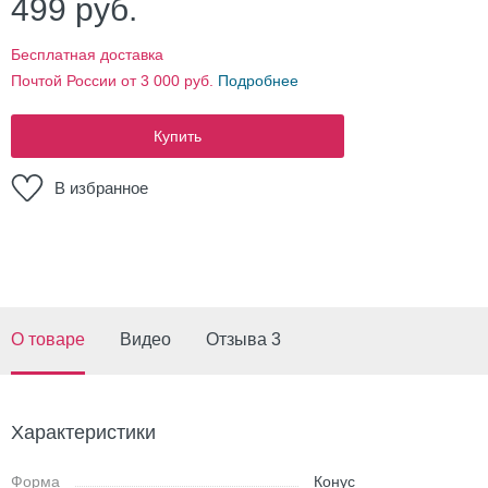
499
руб.
Бесплатная доставка
Почтой России от 3 000 руб.
Подробнее
Купить
В избранное
О товаре
Видео
Отзыва 3
Характеристики
Форма
Конус