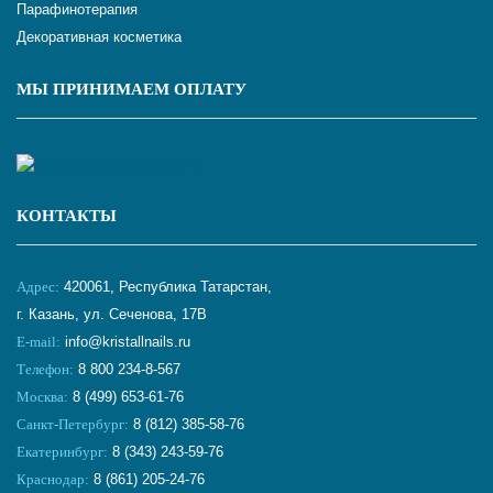
Парафинотерапия
Декоративная косметика
МЫ ПРИНИМАЕМ ОПЛАТУ
КОНТАКТЫ
Адрес:
420061, Республика Татарстан,
г. Казань, ул. Сеченова, 17В
E-mail:
info@kristallnails.ru
Телефон:
8 800 234-8-567
Москва:
8 (499) 653-61-76
Санкт-Петербург:
8 (812) 385-58-76
Екатеринбург:
8 (343) 243-59-76
Краснодар:
8 (861) 205-24-76