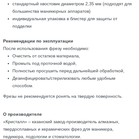
стандартный хвостовик диаметром 2,35 мм (подходят для
большинства маникюрных аппаратов)
индивидуальная упаковка в блистер для защиты от
подделки
Рекомендации по эксплуатации
После использования фрезу необходимо:
Очистить от остатков материала,
Промыть под проточной водой,
Полностью просушить перед дальнейшей обработкой,
Дезинфицировать/стерилизовать любым удобным
способом.
Фрезы не рекомендуется ронять на твердую поверхность.
О производителе
«Кристалл» – казанский завод-производитель алмазных,
твердосплавных и керамических фрез для маникюра,
педикюра, подологии и стоматологии.