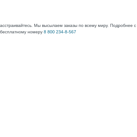
расстраивайтесь. Мы высылаем заказы по всему миру. Подробнее 
 бесплатному номеру
8 800 234-8-567