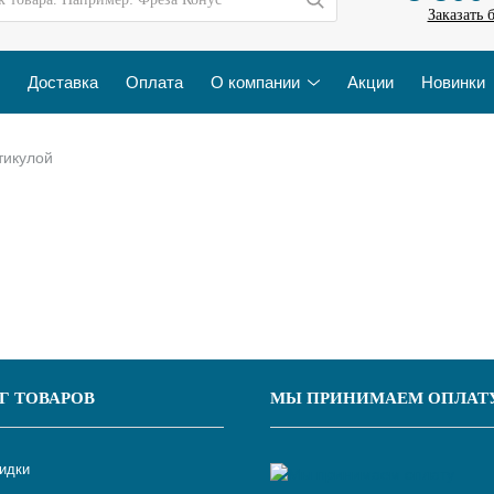
Заказать 
Доставка
Оплата
О компании
Акции
Новинки
тикулой
Г ТОВАРОВ
МЫ ПРИНИМАЕМ ОПЛАТ
кидки