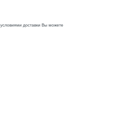
с условиями доставки Вы можете