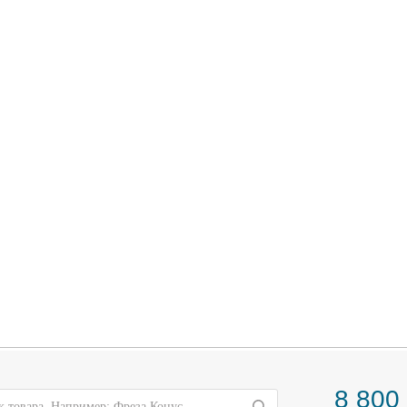
8 800