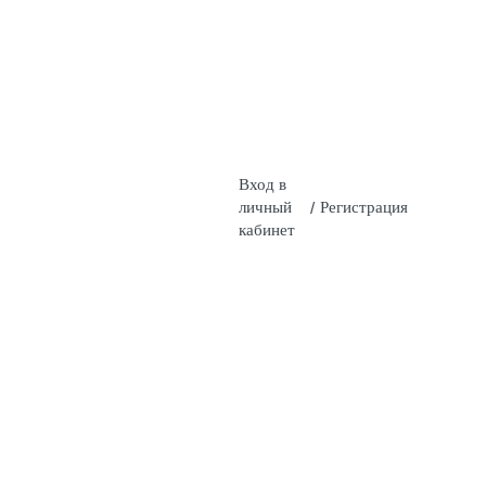
Вход в
личный
/
Регистрация
кабинет