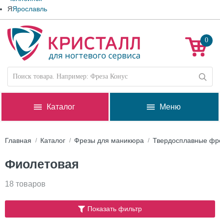
Я
Ярославль
0
Каталог
Меню
Главная
Каталог
Фрезы для маникюра
Твердосплавные фр
Фиолетовая
18 товаров
Показать фильтр