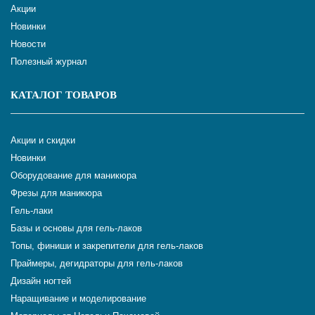
Акции
Новинки
Новости
Полезный журнал
КАТАЛОГ ТОВАРОВ
Акции и скидки
Новинки
Оборудование для маникюра
Фрезы для маникюра
Гель-лаки
Базы и основы для гель-лаков
Топы, финиши и закрепители для гель-лаков
Праймеры, дегидраторы для гель-лаков
Дизайн ногтей
Наращивание и моделирование