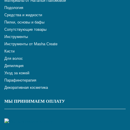
Материалы от Натальи Пахомовой
Подология
Средства и жидкости
Пилки, основы и бафы
Сопутствующие товары
Инструменты
Инструменты от Masha Create
Кисти
Для волос
Депиляция
Уход за кожей
Парафинотерапия
Декоративная косметика
МЫ ПРИНИМАЕМ ОПЛАТУ