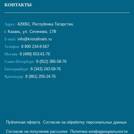
КОНТАКТЫ
Адрес:
420061, Республика Татарстан,
г. Казань, ул. Сеченова, 17В
E-mail:
info@kristallnails.ru
Телефон:
8 800 234-8-567
Москва:
8 (499) 653-61-76
Санкт-Петербург:
8 (812) 385-58-76
Екатеринбург:
8 (343) 243-59-76
Краснодар:
8 (861) 205-24-76
Публичная оферта
Согласие на обработку персональных данных
Согласие на получение рассылки
Политика конфиденциальности