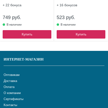
+ 22
бонуса
+ 16
бонусов
749 руб.
523 руб.
Купить
Купить
ИНТЕРНЕТ-МАГАЗИН
Оптовикам
Доставка
Оплата
О компании
Сертификаты
Контакты