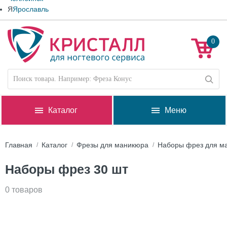
Я
Ярославль
0
Каталог
Меню
Главная
Каталог
Фрезы для маникюра
Наборы фрез для м
Наборы фрез 30 шт
0 товаров