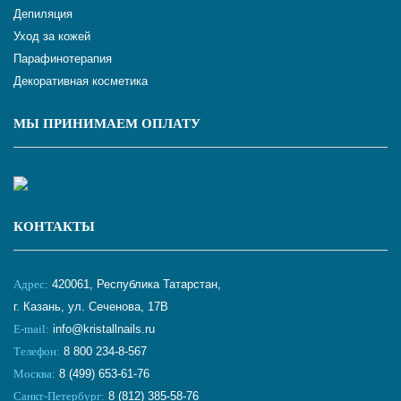
Депиляция
Уход за кожей
Парафинотерапия
Декоративная косметика
МЫ ПРИНИМАЕМ ОПЛАТУ
КОНТАКТЫ
Адрес:
420061, Республика Татарстан,
г. Казань, ул. Сеченова, 17В
E-mail:
info@kristallnails.ru
Телефон:
8 800 234-8-567
Москва:
8 (499) 653-61-76
Санкт-Петербург:
8 (812) 385-58-76