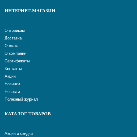
ИНТЕРНЕТ-МАГАЗИН
Оптовикам
Доставка
Оплата
О компании
Сертификаты
Контакты
Акции
Новинки
Новости
Полезный журнал
КАТАЛОГ ТОВАРОВ
Акции и скидки