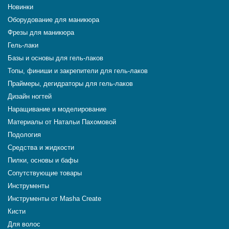
Новинки
Оборудование для маникюра
Фрезы для маникюра
Гель-лаки
Базы и основы для гель-лаков
Топы, финиши и закрепители для гель-лаков
Праймеры, дегидраторы для гель-лаков
Дизайн ногтей
Наращивание и моделирование
Материалы от Натальи Пахомовой
Подология
Средства и жидкости
Пилки, основы и бафы
Сопутствующие товары
Инструменты
Инструменты от Masha Create
Кисти
Для волос