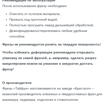
Рекомендации по эксплуатации
После использования фрезу необходимо:
Очистить от остатков материала,
Промыть под проточной водой,
Полностью просушить перед дальнейшей обработкой,
Дезинфицировать/стерилизовать любым удобным
способом.
Фрезы не рекомендуется ронять на твердую поверхность!
Чтобы избежать деформации рекомендуем открывать
упаковку не самой фрезой, а, например, сделать разрез
канцелярским ножом на упаковке и аккуратно достать
фрезу!
О производителе
Фрезы «Тайфун» изготавливаются на заводе «Кристалл» –
казанский производитель алмазных и твердосплавных фрез для
маникюра, педикюра, подологии и стоматологии.