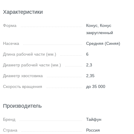
Характеристики
Форма
Конус, Конус
закругленный
Насечка
Средняя (Синяя)
Длина рабочей части (мм.)
6
Диаметр рабочей части (мм.)
2,3
Диаметр хвостовика
2,35
Скорость вращения
до 35 000
Производитель
Бренд
Тайфун
Страна
Россия