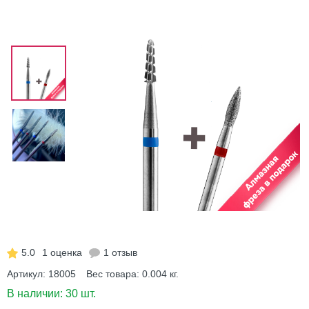
5.0
1 оценка
1 отзыв
Артикул:
18005
Вес товара:
0.004
кг.
В наличии:
30 шт.