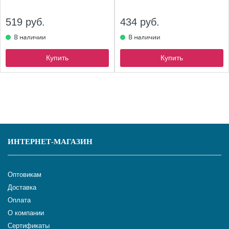
519 руб.
434 руб.
Купить
Купить
ИНТЕРНЕТ-МАГАЗИН
Оптовикам
Доставка
Оплата
О компании
Сертификаты