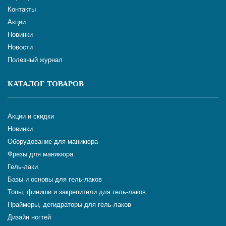
Контакты
Акции
Новинки
Новости
Полезный журнал
КАТАЛОГ ТОВАРОВ
Акции и скидки
Новинки
Оборудование для маникюра
Фрезы для маникюра
Гель-лаки
Базы и основы для гель-лаков
Топы, финиши и закрепители для гель-лаков
Праймеры, дегидраторы для гель-лаков
Дизайн ногтей