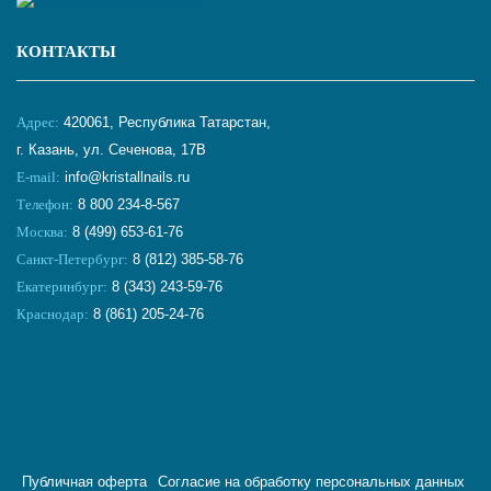
КОНТАКТЫ
Адрес:
420061, Республика Татарстан,
г. Казань, ул. Сеченова, 17В
E-mail:
info@kristallnails.ru
Телефон:
8 800 234-8-567
Москва:
8 (499) 653-61-76
Санкт-Петербург:
8 (812) 385-58-76
Екатеринбург:
8 (343) 243-59-76
Краснодар:
8 (861) 205-24-76
Публичная оферта
Согласие на обработку персональных данных