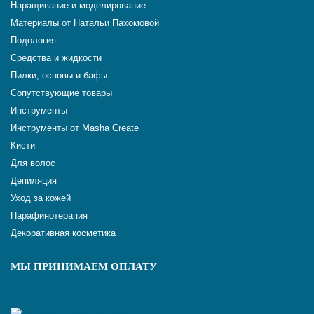
Наращивание и моделирование
Материалы от Натальи Пахомовой
Подология
Средства и жидкости
Пилки, основы и бафы
Сопутствующие товары
Инструменты
Инструменты от Masha Create
Кисти
Для волос
Депиляция
Уход за кожей
Парафинотерапия
Декоративная косметика
МЫ ПРИНИМАЕМ ОПЛАТУ