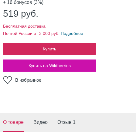
+ 16
бонусов (3%)
519
руб.
Бесплатная доставка
Почтой России от 3 000 руб.
Подробнее
Купить
Купить на Wildberries
В избранное
О товаре
Видео
Отзыв 1