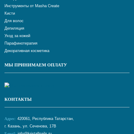
Инструменты от Masha Create
Кисти
Для волос
Депиляция
Уход за кожей
Парафинотерапия
Декоративная косметика
МЫ ПРИНИМАЕМ ОПЛАТУ
КОНТАКТЫ
Адрес:
420061, Республика Татарстан,
г. Казань, ул. Сеченова, 17В
E-mail:
info@kristallnails.ru