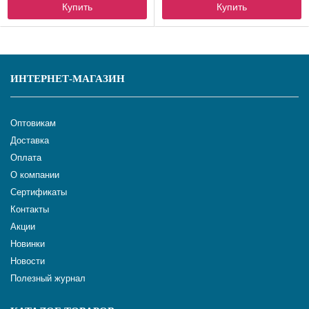
Купить
Купить
ИНТЕРНЕТ-МАГАЗИН
Оптовикам
Доставка
Оплата
О компании
Сертификаты
Контакты
Акции
Новинки
Новости
Полезный журнал