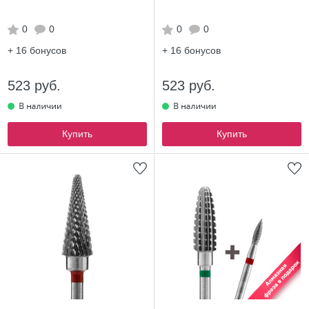
0
0
0
0
+ 16
бонусов
+ 16
бонусов
523 руб.
523 руб.
Купить
Купить