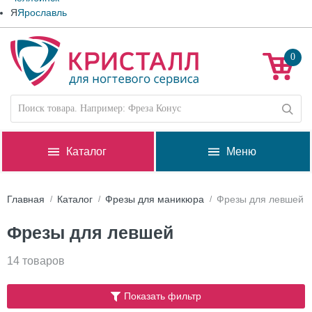
Я
Ярославль
0
Каталог
Меню
Главная
Каталог
Фрезы для маникюра
Фрезы для левшей
Фрезы для левшей
14 товаров
Показать фильтр