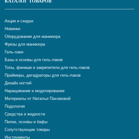
КАТАЛОГ ТОВАРОВ
Акции и скидки
Новинки
Оборудование для маникюра
Фрезы для маникюра
Гель-лаки
Базы и основы для гель-лаков
Топы, финиши и закрепители для гель-лаков
Праймеры, дегидраторы для гель-лаков
Дизайн ногтей
Наращивание и моделирование
Материалы от Натальи Пахомовой
Подология
Средства и жидкости
Пилки, основы и бафы
Сопутствующие товары
Инструменты