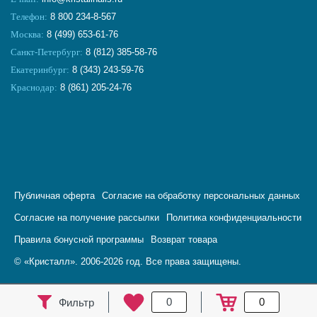
Телефон:
8 800 234-8-567
Москва:
8 (499) 653-61-76
Санкт-Петербург:
8 (812) 385-58-76
Екатеринбург:
8 (343) 243-59-76
Краснодар:
8 (861) 205-24-76
Публичная оферта
Согласие на обработку персональных данных
Согласие на получение рассылки
Политика конфиденциальности
Правила бонусной программы
Возврат товара
© «Кристалл». 2006-2026 год. Все права защищены.
0
0
Фильтр